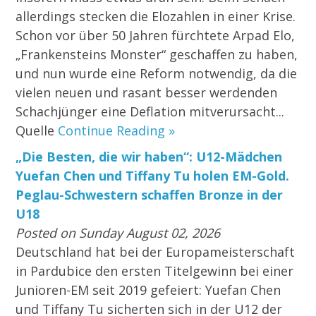
allerdings stecken die Elozahlen in einer Krise.
Schon vor über 50 Jahren fürchtete Arpad Elo,
„Frankensteins Monster“ geschaffen zu haben,
und nun wurde eine Reform notwendig, da die
vielen neuen und rasant besser werdenden
Schachjünger eine Deflation mitverursacht...
Quelle
Continue Reading »
„Die Besten, die wir haben“: U12-Mädchen
Yuefan Chen und Tiffany Tu holen EM-Gold.
Peglau-Schwestern schaffen Bronze in der
U18
Posted on Sunday August 02, 2026
Deutschland hat bei der Europameisterschaft
in Pardubice den ersten Titelgewinn bei einer
Junioren-EM seit 2019 gefeiert: Yuefan Chen
und Tiffany Tu sicherten sich in der U12 der