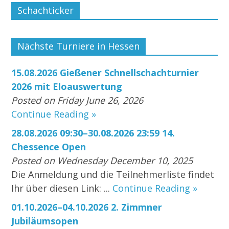
Schachticker
Nächste Turniere in Hessen
15.08.2026 Gießener Schnellschachturnier
2026 mit Eloauswertung
Posted on Friday June 26, 2026
Continue Reading »
28.08.2026 09:30–30.08.2026 23:59 14.
Chessence Open
Posted on Wednesday December 10, 2025
Die Anmeldung und die Teilnehmerliste findet
Ihr über diesen Link: ...
Continue Reading »
01.10.2026–04.10.2026 2. Zimmner
Jubiläumsopen