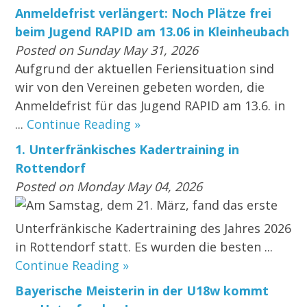
Anmeldefrist verlängert: Noch Plätze frei
beim Jugend RAPID am 13.06 in Kleinheubach
Posted on Sunday May 31, 2026
Aufgrund der aktuellen Feriensituation sind
wir von den Vereinen gebeten worden, die
Anmeldefrist für das Jugend RAPID am 13.6. in
...
Continue Reading »
1. Unterfränkisches Kadertraining in
Rottendorf
Posted on Monday May 04, 2026
Am Samstag, dem 21. März, fand das erste
Unterfränkische Kadertraining des Jahres 2026
in Rottendorf statt. Es wurden die besten ...
Continue Reading »
Bayerische Meisterin in der U18w kommt