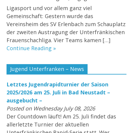
Ligasport und vor allem ganz viel
Gemeinschaft: Gestern wurde das
Vereinsheim des SV Erlenbach zum Schauplatz
der zweiten Austragung der Unterfränkischen
Frauenschachliga. Vier Teams kamen […]
Continue Reading »
Jugend Unterfranken – News
Letztes Jugendrapidturnier der Saison
2025/2026 am 25. Juli in Bad Neustadt –
ausgebucht –
Posted on Wednesday July 08, 2026
Der Countdown läuft! Am 25. Juli findet das
allerletzte Turnier der aktuellen
Unterfränkischen Rapid-Serie statt. Wer