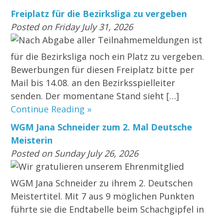
Freiplatz für die Bezirksliga zu vergeben
Posted on Friday July 31, 2026
Nach Abgabe aller Teilnahmemeldungen ist
für die Bezirksliga noch ein Platz zu vergeben.
Bewerbungen für diesen Freiplatz bitte per
Mail bis 14.08. an den Bezirksspielleiter
senden. Der momentane Stand sieht […]
Continue Reading »
WGM Jana Schneider zum 2. Mal Deutsche
Meisterin
Posted on Sunday July 26, 2026
Wir gratulieren unserem Ehrenmitglied
WGM Jana Schneider zu ihrem 2. Deutschen
Meistertitel. Mit 7 aus 9 möglichen Punkten
führte sie die Endtabelle beim Schachgipfel in