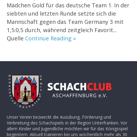
Mädchen Gold für das deutsche Team 1. In der
siebten und letzten Runde setzte sich die
Mannschaft gegen das Team Germany 3 mit
1,5:0,5 durch, während zeitgleich Favorit...
Quelle
Continue Reading »
Unser Verein bezweckt die Ausübung, Förderung und
Verbreitung des Schachspiels in der Region Unterfranken. Vor
allem Kinder und Jugendliche möchten wir für das Königsspiel
begeistern. Aktuell trainieren bei uns wöchentlich mehr als 30