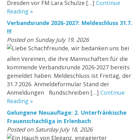
Dresden vor FM Lara Schulze […]
Continue
Reading »
Verbandsrunde 2026-2027: Meldeschluss 31.7.
!!!
Posted on Sunday July 19, 2026
Liebe Schachfreunde, wir bedanken uns bei
allen Vereinen, die ihre Mannschaften für die
kommende Verbandsrunde 2026-2027 bereits
gemeldet haben. Meldeschluss ist Freitag, der
31.7.2026. Anmeldeformular Stand der
Anmeldungen Rundschreiben […]
Continue
Reading »
Gelungene Neuauflage: 2. Unterfränkische
Frauenschachliga in Erlenbach
Posted on Saturday July 18, 2026
Ein Hauch von Eleganz, engagierter