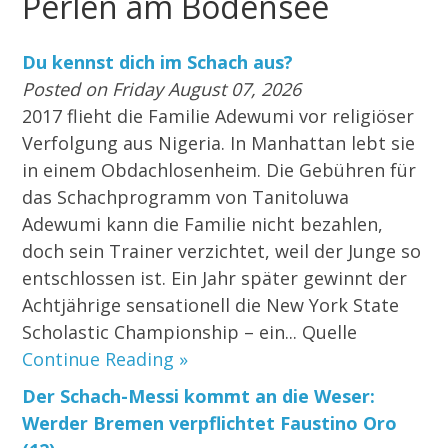
Perlen am Bodensee
Du kennst dich im Schach aus?
Posted on Friday August 07, 2026
2017 flieht die Familie Adewumi vor religiöser
Verfolgung aus Nigeria. In Manhattan lebt sie
in einem Obdachlosenheim. Die Gebühren für
das Schachprogramm von Tanitoluwa
Adewumi kann die Familie nicht bezahlen,
doch sein Trainer verzichtet, weil der Junge so
entschlossen ist. Ein Jahr später gewinnt der
Achtjährige sensationell die New York State
Scholastic Championship – ein... Quelle
Continue Reading »
Der Schach-Messi kommt an die Weser:
Werder Bremen verpflichtet Faustino Oro