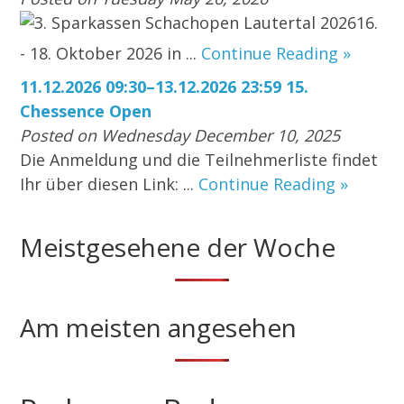
3. Sparkassen Schachopen Lautertal 202616.
- 18. Oktober 2026 in ...
Continue Reading »
11.12.2026 09:30–13.12.2026 23:59 15.
Chessence Open
Posted on Wednesday December 10, 2025
Die Anmeldung und die Teilnehmerliste findet
Ihr über diesen Link: ...
Continue Reading »
Meistgesehene der Woche
Am meisten angesehen