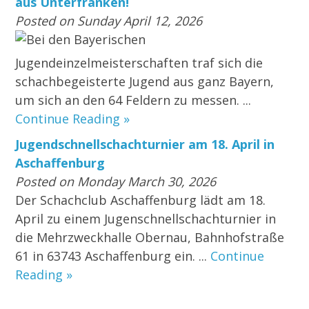
aus Unterfranken!
Posted on Sunday April 12, 2026
Bei den Bayerischen
Jugendeinzelmeisterschaften traf sich die
schachbegeisterte Jugend aus ganz Bayern,
um sich an den 64 Feldern zu messen. ...
Continue Reading »
Jugendschnellschachturnier am 18. April in
Aschaffenburg
Posted on Monday March 30, 2026
Der Schachclub Aschaffenburg lädt am 18.
April zu einem Jugenschnellschachturnier in
die Mehrzweckhalle Obernau, Bahnhofstraße
61 in 63743 Aschaffenburg ein. ...
Continue
Reading »