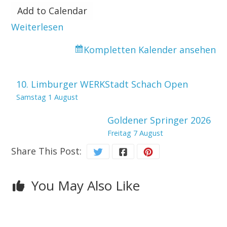
Add to Calendar
Weiterlesen
Kompletten Kalender ansehen
10. Limburger WERKStadt Schach Open
Samstag 1 August
Goldener Springer 2026
Freitag 7 August
Share This Post:
You May Also Like