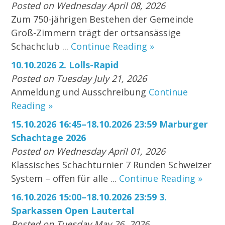
Posted on Wednesday April 08, 2026
Zum 750-jährigen Bestehen der Gemeinde
Groß-Zimmern trägt der ortsansässige
Schachclub ...
Continue Reading »
10.10.2026 2. Lolls-Rapid
Posted on Tuesday July 21, 2026
Anmeldung und Ausschreibung
Continue
Reading »
15.10.2026 16:45–18.10.2026 23:59 Marburger
Schachtage 2026
Posted on Wednesday April 01, 2026
Klassisches Schachturnier 7 Runden Schweizer
System – offen für alle ...
Continue Reading »
16.10.2026 15:00–18.10.2026 23:59 3.
Sparkassen Open Lautertal
Posted on Tuesday May 26, 2026