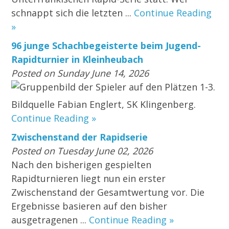
schnappt sich die letzten ...
Continue Reading
»
96 junge Schachbegeisterte beim Jugend-
Rapidturnier in Kleinheubach
Posted on Sunday June 14, 2026
Gruppenbild der Spieler auf den Plätzen 1-3.
Bildquelle Fabian Englert, SK Klingenberg.
Continue Reading »
Zwischenstand der Rapidserie
Posted on Tuesday June 02, 2026
Nach den bisherigen gespielten
Rapidturnieren liegt nun ein erster
Zwischenstand der Gesamtwertung vor. Die
Ergebnisse basieren auf den bisher
ausgetragenen ...
Continue Reading »