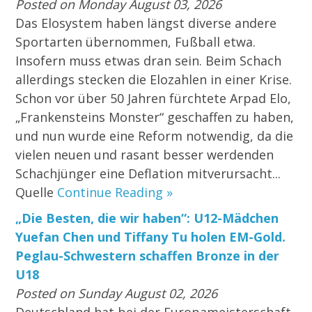
Posted on Monday August 03, 2026
Das Elosystem haben längst diverse andere
Sportarten übernommen, Fußball etwa.
Insofern muss etwas dran sein. Beim Schach
allerdings stecken die Elozahlen in einer Krise.
Schon vor über 50 Jahren fürchtete Arpad Elo,
„Frankensteins Monster“ geschaffen zu haben,
und nun wurde eine Reform notwendig, da die
vielen neuen und rasant besser werdenden
Schachjünger eine Deflation mitverursacht...
Quelle
Continue Reading »
„Die Besten, die wir haben“: U12-Mädchen
Yuefan Chen und Tiffany Tu holen EM-Gold.
Peglau-Schwestern schaffen Bronze in der
U18
Posted on Sunday August 02, 2026