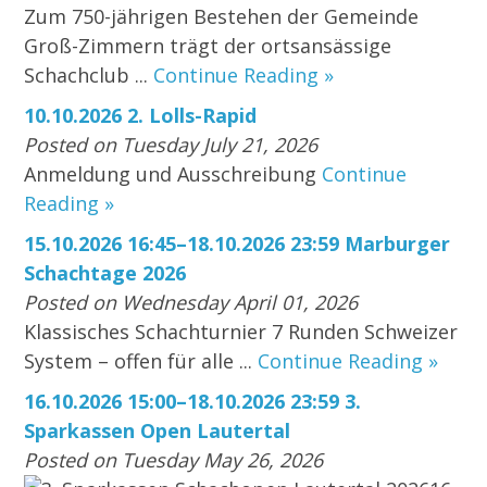
Zum 750-jährigen Bestehen der Gemeinde
Groß-Zimmern trägt der ortsansässige
Schachclub ...
Continue Reading »
10.10.2026 2. Lolls-Rapid
Posted on Tuesday July 21, 2026
Anmeldung und Ausschreibung
Continue
Reading »
15.10.2026 16:45–18.10.2026 23:59 Marburger
Schachtage 2026
Posted on Wednesday April 01, 2026
Klassisches Schachturnier 7 Runden Schweizer
System – offen für alle ...
Continue Reading »
16.10.2026 15:00–18.10.2026 23:59 3.
Sparkassen Open Lautertal
Posted on Tuesday May 26, 2026