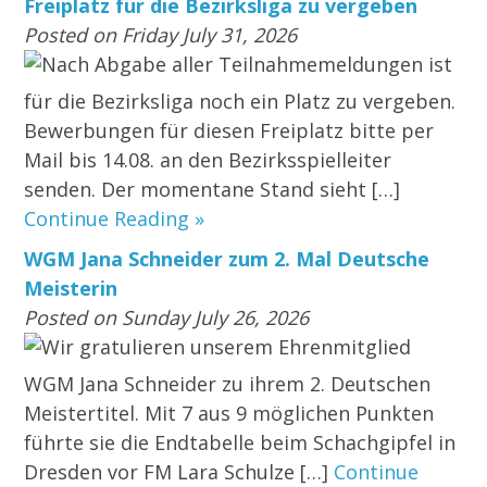
Freiplatz für die Bezirksliga zu vergeben
Posted on Friday July 31, 2026
Nach Abgabe aller Teilnahmemeldungen ist
für die Bezirksliga noch ein Platz zu vergeben.
Bewerbungen für diesen Freiplatz bitte per
Mail bis 14.08. an den Bezirksspielleiter
senden. Der momentane Stand sieht […]
Continue Reading »
WGM Jana Schneider zum 2. Mal Deutsche
Meisterin
Posted on Sunday July 26, 2026
Wir gratulieren unserem Ehrenmitglied
WGM Jana Schneider zu ihrem 2. Deutschen
Meistertitel. Mit 7 aus 9 möglichen Punkten
führte sie die Endtabelle beim Schachgipfel in
Dresden vor FM Lara Schulze […]
Continue