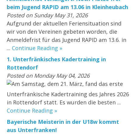
beim Jugend RAPID am 13.06 in Kleinheubach
Posted on Sunday May 31, 2026
Aufgrund der aktuellen Feriensituation sind
wir von den Vereinen gebeten worden, die
Anmeldefrist für das Jugend RAPID am 13.6. in
...
Continue Reading »
1. Unterfränkisches Kadertraining in
Rottendorf
Posted on Monday May 04, 2026
Am Samstag, dem 21. März, fand das erste
Unterfränkische Kadertraining des Jahres 2026
in Rottendorf statt. Es wurden die besten ...
Continue Reading »
Bayerische Meisterin in der U18w kommt
aus Unterfranken!