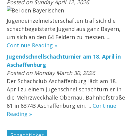
Posted on Sunday April 12, 2026
Bei den Bayerischen
Jugendeinzelmeisterschaften traf sich die
schachbegeisterte Jugend aus ganz Bayern,
um sich an den 64 Feldern zu messen. ...
Continue Reading »
Jugendschnellschachturnier am 18. April in
Aschaffenburg
Posted on Monday March 30, 2026
Der Schachclub Aschaffenburg lädt am 18.
April zu einem Jugenschnellschachturnier in
die Mehrzweckhalle Obernau, Bahnhofstraße
61 in 63743 Aschaffenburg ein. ...
Continue
Reading »
Schachticker