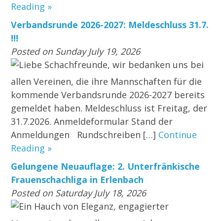
Reading »
Verbandsrunde 2026-2027: Meldeschluss 31.7.
!!!
Posted on Sunday July 19, 2026
Liebe Schachfreunde, wir bedanken uns bei
allen Vereinen, die ihre Mannschaften für die
kommende Verbandsrunde 2026-2027 bereits
gemeldet haben. Meldeschluss ist Freitag, der
31.7.2026. Anmeldeformular Stand der
Anmeldungen Rundschreiben […]
Continue
Reading »
Gelungene Neuauflage: 2. Unterfränkische
Frauenschachliga in Erlenbach
Posted on Saturday July 18, 2026
Ein Hauch von Eleganz, engagierter