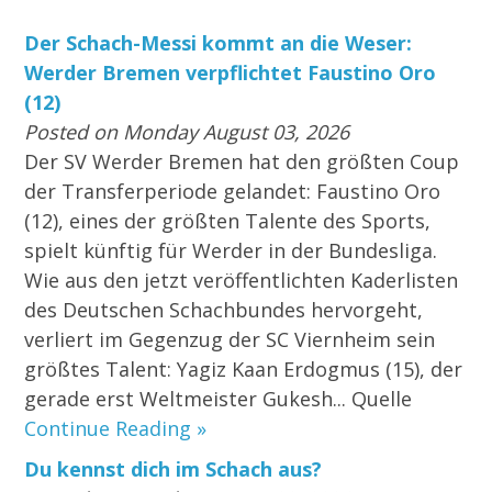
Der Schach-Messi kommt an die Weser:
Werder Bremen verpflichtet Faustino Oro
(12)
Posted on Monday August 03, 2026
Der SV Werder Bremen hat den größten Coup
der Transferperiode gelandet: Faustino Oro
(12), eines der größten Talente des Sports,
spielt künftig für Werder in der Bundesliga.
Wie aus den jetzt veröffentlichten Kaderlisten
des Deutschen Schachbundes hervorgeht,
verliert im Gegenzug der SC Viernheim sein
größtes Talent: Yagiz Kaan Erdogmus (15), der
gerade erst Weltmeister Gukesh... Quelle
Continue Reading »
Du kennst dich im Schach aus?