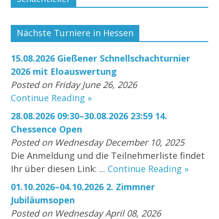
Nächste Turniere in Hessen
15.08.2026 Gießener Schnellschachturnier
2026 mit Eloauswertung
Posted on Friday June 26, 2026
Continue Reading »
28.08.2026 09:30–30.08.2026 23:59 14.
Chessence Open
Posted on Wednesday December 10, 2025
Die Anmeldung und die Teilnehmerliste findet
Ihr über diesen Link: ...
Continue Reading »
01.10.2026–04.10.2026 2. Zimmner
Jubiläumsopen
Posted on Wednesday April 08, 2026