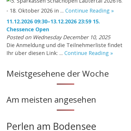
3. Sparkassen Schachopen Lautertal 202616.
- 18. Oktober 2026 in ...
Continue Reading »
11.12.2026 09:30–13.12.2026 23:59 15.
Chessence Open
Posted on Wednesday December 10, 2025
Die Anmeldung und die Teilnehmerliste findet
Ihr über diesen Link: ...
Continue Reading »
Meistgesehene der Woche
Am meisten angesehen
Perlen am Bodensee