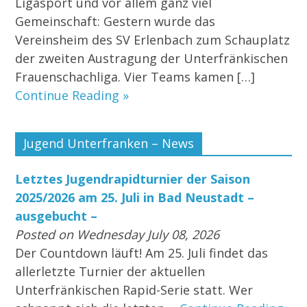
Ligasport und vor allem ganz viel
Gemeinschaft: Gestern wurde das
Vereinsheim des SV Erlenbach zum Schauplatz
der zweiten Austragung der Unterfränkischen
Frauenschachliga. Vier Teams kamen […]
Continue Reading »
Jugend Unterfranken – News
Letztes Jugendrapidturnier der Saison
2025/2026 am 25. Juli in Bad Neustadt –
ausgebucht –
Posted on Wednesday July 08, 2026
Der Countdown läuft! Am 25. Juli findet das
allerletzte Turnier der aktuellen
Unterfränkischen Rapid-Serie statt. Wer