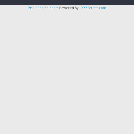
PHP Code Snippets
Powered By :
XYZScripts.com