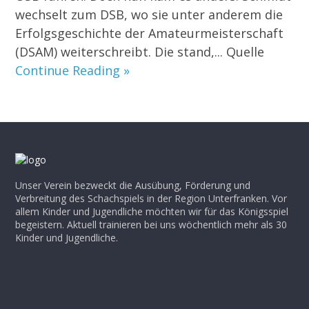
wechselt zum DSB, wo sie unter anderem die
Erfolgsgeschichte der Amateurmeisterschaft
(DSAM) weiterschreibt. Die stand,... Quelle
Continue Reading »
Unser Verein bezweckt die Ausübung, Förderung und
Verbreitung des Schachspiels in der Region Unterfranken. Vor
allem Kinder und Jugendliche möchten wir für das Königsspiel
begeistern. Aktuell trainieren bei uns wöchentlich mehr als 30
Kinder und Jugendliche.