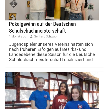
Pokalgewinn auf der Deutschen
Schulschachmeisterschaft
1 Monat ago
Gerhard Schwab
Jugendspieler unseres Vereins hatten sich
nach früheren Erfolgen auf Bezirks- und
Landesebene diese Saison für die Deutsche
Schulschachmeisterschaft qualifiziert und