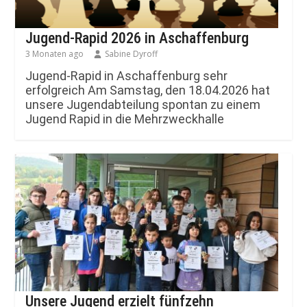
Jugend-Rapid 2026 in Aschaffenburg
3 Monaten ago
Sabine Dyroff
Jugend-Rapid in Aschaffenburg sehr
erfolgreich Am Samstag, den 18.04.2026 hat
unsere Jugendabteilung spontan zu einem
Jugend Rapid in die Mehrzweckhalle
Unsere Jugend erzielt fünfzehn