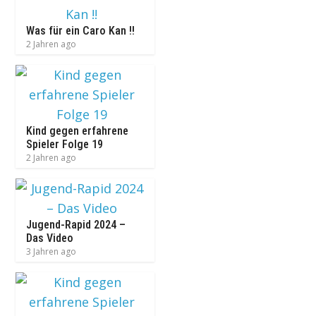
Was für ein Caro Kan !!
2 Jahren ago
Kind gegen erfahrene
Spieler Folge 19
2 Jahren ago
Jugend-Rapid 2024 –
Das Video
3 Jahren ago