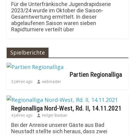
Für die Unterfränkische Jugendrapidserie
2023/24 wurde im Oktober die Saison-
Gesamtwertung ermittelt. In dieser
abgelaufenen Saison waren sieben
Rapidturniere verteilt über
Spielberichte
Partien Regionalliga
3 Jahren ago
webmaster
Regionalliga Nord-West, Rd. II, 14.11.2021
4 Jahren ago
Holger Bastian
Bei der Anreise unserer Gäste aus Bad
Neustadt stellte sich heraus, dass zwei