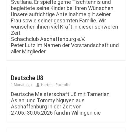
Svetlana. Er spielte gerne Tischtennis und
begleitete seine Kinder bei Ihren Wünschen.
Unsere aufrichtige Anteilnahme gilt seiner
Frau sowie seiner gesamten Familie. Wir
wünschen ihnen viel Kraft in dieser schweren
Zeit.
Schachclub Aschaffenburg e.V.
Peter Lutz im Namen der Vorstandschaft und
aller Mitglieder
Deutsche U8
1 Monat ago
Hartmut Pacholik
Deutsche Meisterschaft U8 mit Tamerlan
Aslani und Tommy Nguyen aus
Aschaffenburg In der Zeit von
27.05.-30.05.2026 fand in Willingen die