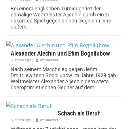
Bei einem englischen Turnier geriet der
damalige Weltmeister Aljechin durch ein zu
riskantes Spiel gegen seinen Gegner in eine
äußerst
Alexander Alechin und Efim Bogoliubow
6 Jahren ago
webmaster
Nach seinem Matchsieg gegen Jefim
Dmitrijewitsch Bogoljubow im Jahre 1929 gab
Weltmeister Alexander Aljechin dem stets
überoptimistischen Gegner auf dem
Schach als Beruf
6 Jahren ago
webmaster