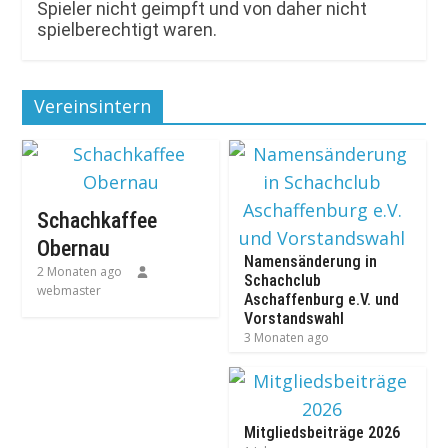
Spieler nicht geimpft und von daher nicht
spielberechtigt waren.
Vereinsintern
Schachkaffee
Obernau
Namensänderung in
2 Monaten ago
Schachclub
webmaster
Aschaffenburg e.V. und
Vorstandswahl
3 Monaten ago
Mitgliedsbeiträge 2026