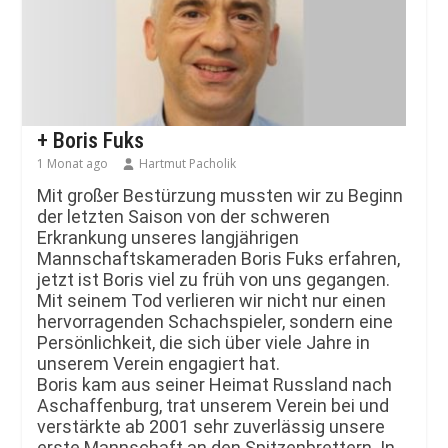
+ Boris Fuks
1 Monat ago
Hartmut Pacholik
Mit großer Bestürzung mussten wir zu Beginn
der letzten Saison von der schweren
Erkrankung unseres langjährigen
Mannschaftskameraden Boris Fuks erfahren,
jetzt ist Boris viel zu früh von uns gegangen.
Mit seinem Tod verlieren wir nicht nur einen
hervorragenden Schachspieler, sondern eine
Persönlichkeit, die sich über viele Jahre in
unserem Verein engagiert hat.
Boris kam aus seiner Heimat Russland nach
Aschaffenburg, trat unserem Verein bei und
verstärkte ab 2001 sehr zuverlässig unsere
erste Mannschaft an den Spitzenbrettern. In