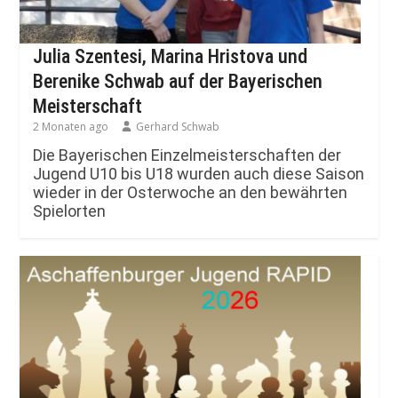
Julia Szentesi, Marina Hristova und
Berenike Schwab auf der Bayerischen
Meisterschaft
2 Monaten ago
Gerhard Schwab
Die Bayerischen Einzelmeisterschaften der
Jugend U10 bis U18 wurden auch diese Saison
wieder in der Osterwoche an den bewährten
Spielorten