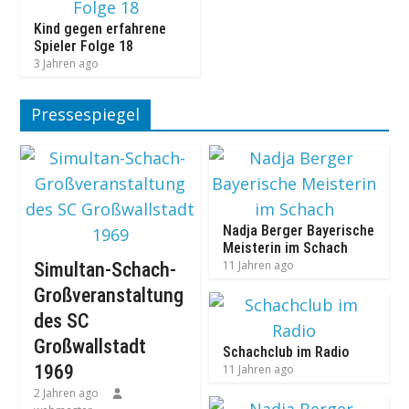
Kind gegen erfahrene
Spieler Folge 18
3 Jahren ago
Pressespiegel
Nadja Berger Bayerische
Meisterin im Schach
11 Jahren ago
Simultan-Schach-
Großveranstaltung
des SC
Großwallstadt
Schachclub im Radio
1969
11 Jahren ago
2 Jahren ago