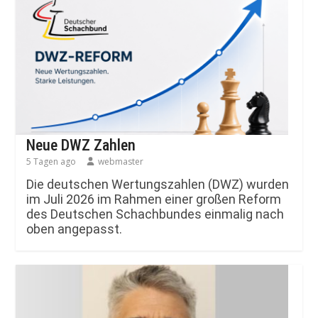
Neue DWZ Zahlen
5 Tagen ago
webmaster
Die deutschen Wertungszahlen (DWZ) wurden
im Juli 2026 im Rahmen einer großen Reform
des Deutschen Schachbundes einmalig nach
oben angepasst.