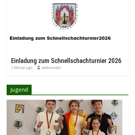
Einladung zum Schnellschachturnier 2026
1 Monat ago
webmaster
Jugend