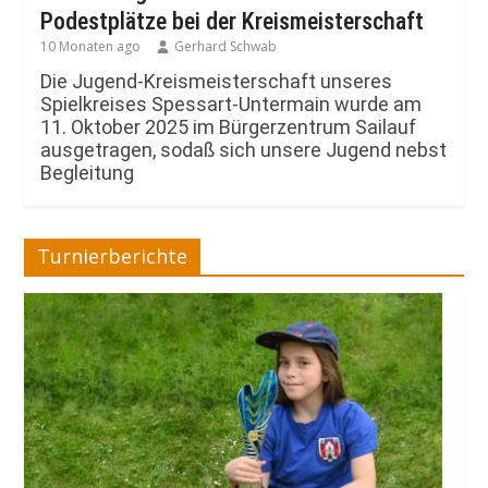
Podestplätze bei der Kreismeisterschaft
10 Monaten ago
Gerhard Schwab
Die Jugend-Kreismeisterschaft unseres
Spielkreises Spessart-Untermain wurde am
11. Oktober 2025 im Bürgerzentrum Sailauf
ausgetragen, sodaß sich unsere Jugend nebst
Begleitung
Turnierberichte