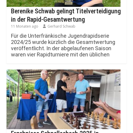
Berenike Schwab gelingt Titelverteidigung
in der Rapid-Gesamtwertung
11 Monaten ago
Gerhard Schwab
Für die Unterfränkische Jugendrapidserie
2024/25 wurde kürzlich die Gesamtwertung
veröffentlicht. In der abgelaufenen Saison
waren vier Rapidturniere mit den üblichen