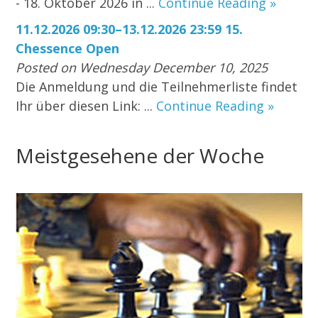
- 18. Oktober 2026 in ...
Continue Reading »
11.12.2026 09:30–13.12.2026 23:59 15.
Chessence Open
Posted on Wednesday December 10, 2025
Die Anmeldung und die Teilnehmerliste findet
Ihr über diesen Link: ...
Continue Reading »
Meistgesehene der Woche