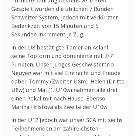
Turniererfahrung bestens vertreten.
Gespielt wurden die üblichen 7 Runden
Schweizer System, jedoch mit verkürzter
Bedenkzeit von 15 Minuten und 5
Sekunden Inkrement je Zug.
In der U8 bestätigte Tamerlan Aslanli
seine Topform und dominierte mit 7/7
Punkten. Unser junges Geschwistertrio
Nguyen war mit viel Eintracht und Freude
dabei: Tommy (Zweiter U8m), Helen (Dritte
U8w) und Mai (1. U10w) nahmen alle drei
einen Pokal mit nach Hause. Ebenso
Marina Hristova als Zweite der U10w.
In der U12 jedoch war unser SCA mit sechs
Teilnehmenden am zahlreichsten