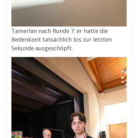
Tamerlan nach Runde 7: er hatte die
Bedenkzeit tatsächlich bis zur letzten
Sekunde ausgeschöpft.