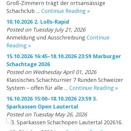
Groß-Zimmern trägt der ortsansässige
Schachclub ...
Continue Reading »
10.10.2026 2. Lolls-Rapid
Posted on Tuesday July 21, 2026
Anmeldung und Ausschreibung
Continue
Reading »
15.10.2026 16:45–18.10.2026 23:59 Marburger
Schachtage 2026
Posted on Wednesday April 01, 2026
Klassisches Schachturnier 7 Runden Schweizer
System – offen für alle ...
Continue Reading »
16.10.2026 15:00–18.10.2026 23:59 3.
Sparkassen Open Lautertal
Posted on Tuesday May 26, 2026
3. Sparkassen Schachopen Lautertal 202616.