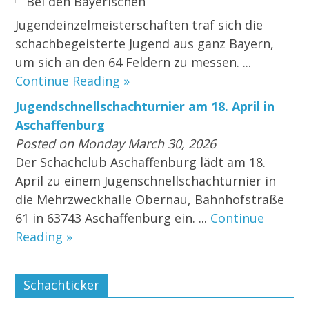
Bei den Bayerischen
Jugendeinzelmeisterschaften traf sich die
schachbegeisterte Jugend aus ganz Bayern,
um sich an den 64 Feldern zu messen. ...
Continue Reading »
Jugendschnellschachturnier am 18. April in
Aschaffenburg
Posted on Monday March 30, 2026
Der Schachclub Aschaffenburg lädt am 18.
April zu einem Jugenschnellschachturnier in
die Mehrzweckhalle Obernau, Bahnhofstraße
61 in 63743 Aschaffenburg ein. ...
Continue
Reading »
Schachticker