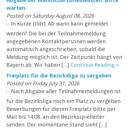
warten.
Posted on Saturday August 08, 2026
In Kürze (tldr): Ab wann kann gemeldet
werden? Die bei der Teilnahmemeldung
angegebenen Kontaktpersonen werden
automatisch angeschrieben, sobald die
Meldung möglich ist. Der Zeitpunkt hängt von
Bayern ab. Wir haben […]
Continue Reading »
Freiplatz für die Bezirksliga zu vergeben
Posted on Friday July 31, 2026
Nach Abgabe aller Teilnahmemeldungen ist
für die Bezirksliga noch ein Platz zu vergeben.
Bewerbungen für diesen Freiplatz bitte per
Mail bis 14.08. an den Bezirksspielleiter
senden. Der momentane Stand sieht […]