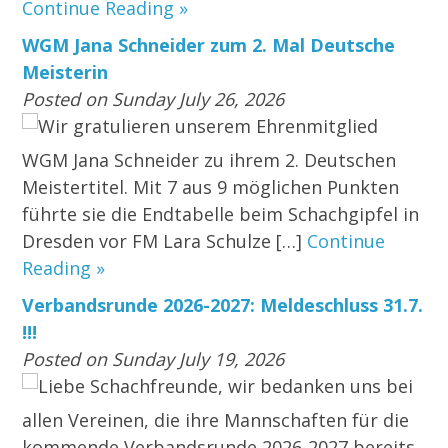
Continue Reading »
WGM Jana Schneider zum 2. Mal Deutsche
Meisterin
Posted on Sunday July 26, 2026
Wir gratulieren unserem Ehrenmitglied
WGM Jana Schneider zu ihrem 2. Deutschen
Meistertitel. Mit 7 aus 9 möglichen Punkten
führte sie die Endtabelle beim Schachgipfel in
Dresden vor FM Lara Schulze […]
Continue
Reading »
Verbandsrunde 2026-2027: Meldeschluss 31.7.
!!!
Posted on Sunday July 19, 2026
Liebe Schachfreunde, wir bedanken uns bei
allen Vereinen, die ihre Mannschaften für die
kommende Verbandsrunde 2026-2027 bereits