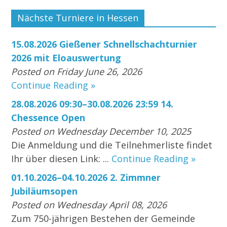
Nächste Turniere in Hessen
15.08.2026 Gießener Schnellschachturnier
2026 mit Eloauswertung
Posted on Friday June 26, 2026
Continue Reading »
28.08.2026 09:30–30.08.2026 23:59 14.
Chessence Open
Posted on Wednesday December 10, 2025
Die Anmeldung und die Teilnehmerliste findet
Ihr über diesen Link: ...
Continue Reading »
01.10.2026–04.10.2026 2. Zimmner
Jubiläumsopen
Posted on Wednesday April 08, 2026
Zum 750-jährigen Bestehen der Gemeinde