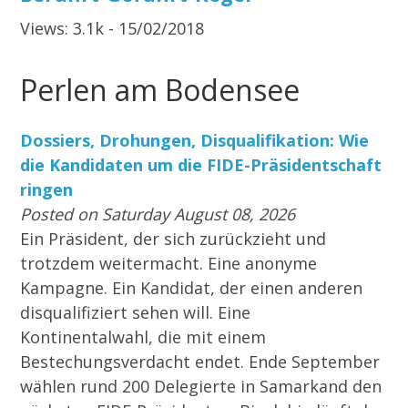
Perlen am Bodensee
Dossiers, Drohungen, Disqualifikation: Wie
die Kandidaten um die FIDE-Präsidentschaft
ringen
Posted on Saturday August 08, 2026
Ein Präsident, der sich zurückzieht und
trotzdem weitermacht. Eine anonyme
Kampagne. Ein Kandidat, der einen anderen
disqualifiziert sehen will. Eine
Kontinentalwahl, die mit einem
Bestechungsverdacht endet. Ende September
wählen rund 200 Delegierte in Samarkand den