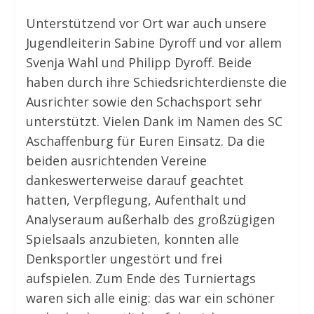
Unterstützend vor Ort war auch unsere
Jugendleiterin Sabine Dyroff und vor allem
Svenja Wahl und Philipp Dyroff. Beide
haben durch ihre Schiedsrichterdienste die
Ausrichter sowie den Schachsport sehr
unterstützt. Vielen Dank im Namen des SC
Aschaffenburg für Euren Einsatz. Da die
beiden ausrichtenden Vereine
dankeswerterweise darauf geachtet
hatten, Verpflegung, Aufenthalt und
Analyseraum außerhalb des großzügigen
Spielsaals anzubieten, konnten alle
Denksportler ungestört und frei
aufspielen. Zum Ende des Turniertags
waren sich alle einig: das war ein schöner