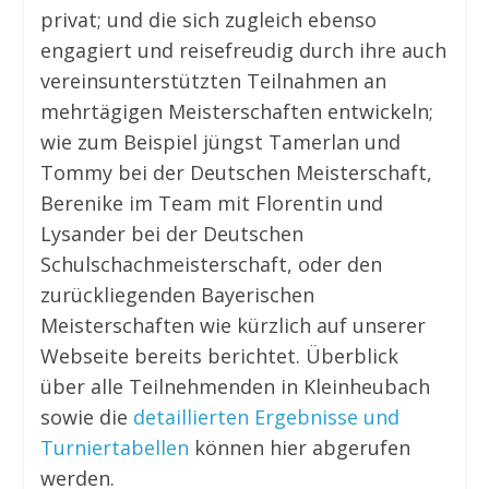
privat; und die sich zugleich ebenso
engagiert und reisefreudig durch ihre auch
vereinsunterstützten Teilnahmen an
mehrtägigen Meisterschaften entwickeln;
wie zum Beispiel jüngst Tamerlan und
Tommy bei der Deutschen Meisterschaft,
Berenike im Team mit Florentin und
Lysander bei der Deutschen
Schulschachmeisterschaft, oder den
zurückliegenden Bayerischen
Meisterschaften wie kürzlich auf unserer
Webseite bereits berichtet. Überblick
über alle Teilnehmenden in Kleinheubach
sowie die
detaillierten Ergebnisse und
Turniertabellen
können hier abgerufen
werden.