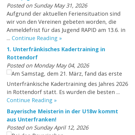
Posted on Sunday May 31, 2026
Aufgrund der aktuellen Feriensituation sind
wir von den Vereinen gebeten worden, die
Anmeldefrist für das Jugend RAPID am 13.6. in
...
Continue Reading »
1. Unterfränkisches Kadertraining in
Rottendorf
Posted on Monday May 04, 2026
Am Samstag, dem 21. März, fand das erste
Unterfränkische Kadertraining des Jahres 2026
in Rottendorf statt. Es wurden die besten ...
Continue Reading »
Bayerische Meisterin in der U18w kommt
aus Unterfranken!
Posted on Sunday April 12, 2026