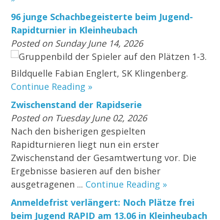
96 junge Schachbegeisterte beim Jugend-
Rapidturnier in Kleinheubach
Posted on Sunday June 14, 2026
Gruppenbild der Spieler auf den Plätzen 1-3.
Bildquelle Fabian Englert, SK Klingenberg.
Continue Reading »
Zwischenstand der Rapidserie
Posted on Tuesday June 02, 2026
Nach den bisherigen gespielten
Rapidturnieren liegt nun ein erster
Zwischenstand der Gesamtwertung vor. Die
Ergebnisse basieren auf den bisher
ausgetragenen ...
Continue Reading »
Anmeldefrist verlängert: Noch Plätze frei
beim Jugend RAPID am 13.06 in Kleinheubach