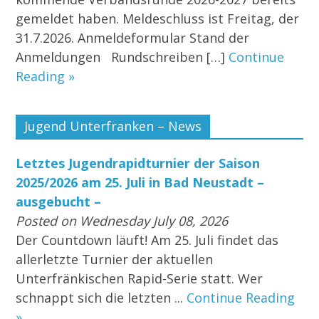
gemeldet haben. Meldeschluss ist Freitag, der
31.7.2026. Anmeldeformular Stand der
Anmeldungen Rundschreiben […]
Continue
Reading »
Jugend Unterfranken – News
Letztes Jugendrapidturnier der Saison
2025/2026 am 25. Juli in Bad Neustadt –
ausgebucht –
Posted on Wednesday July 08, 2026
Der Countdown läuft! Am 25. Juli findet das
allerletzte Turnier der aktuellen
Unterfränkischen Rapid-Serie statt. Wer
schnappt sich die letzten ...
Continue Reading
»