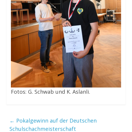
Fotos: G. Schwab und K. Aslanli.
←
Pokalgewinn auf der Deutschen
Schulschachmeisterschaft