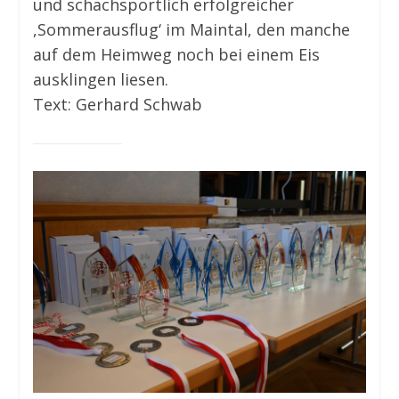
und schachsportlich erfolgreicher
,Sommerausflug‘ im Maintal, den manche
auf dem Heimweg noch bei einem Eis
ausklingen liesen.
Text: Gerhard Schwab