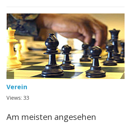
Am meisten angesehen