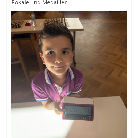
Pokale und Medaillen.