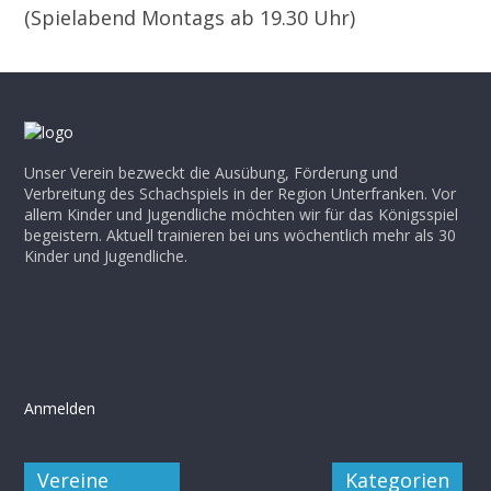
(Spielabend Montags ab 19.30 Uhr)
Unser Verein bezweckt die Ausübung, Förderung und
Verbreitung des Schachspiels in der Region Unterfranken. Vor
allem Kinder und Jugendliche möchten wir für das Königsspiel
begeistern. Aktuell trainieren bei uns wöchentlich mehr als 30
Kinder und Jugendliche.
Anmelden
Vereine
Kategorien