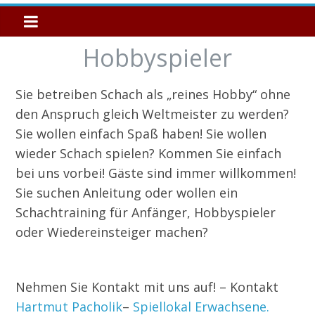
Hobbyspieler
Sie betreiben Schach als „reines Hobby“ ohne
den Anspruch gleich Weltmeister zu werden?
Sie wollen einfach Spaß haben! Sie wollen
wieder Schach spielen? Kommen Sie einfach
bei uns vorbei! Gäste sind immer willkommen!
Sie suchen Anleitung oder wollen ein
Schachtraining für Anfänger, Hobbyspieler
oder Wiedereinsteiger machen?
Nehmen Sie Kontakt mit uns auf! – Kontakt
Hartmut Pacholik
–
Spiellokal Erwachsene.