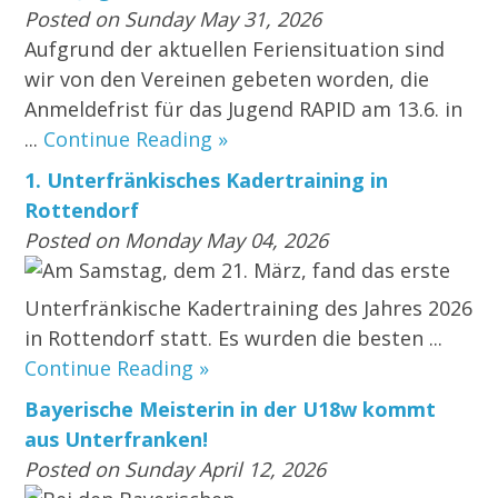
Posted on Sunday May 31, 2026
Aufgrund der aktuellen Feriensituation sind
wir von den Vereinen gebeten worden, die
Anmeldefrist für das Jugend RAPID am 13.6. in
...
Continue Reading »
1. Unterfränkisches Kadertraining in
Rottendorf
Posted on Monday May 04, 2026
Am Samstag, dem 21. März, fand das erste
Unterfränkische Kadertraining des Jahres 2026
in Rottendorf statt. Es wurden die besten ...
Continue Reading »
Bayerische Meisterin in der U18w kommt
aus Unterfranken!
Posted on Sunday April 12, 2026