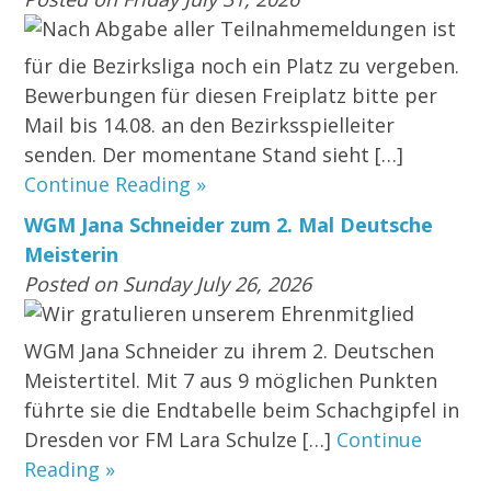
Nach Abgabe aller Teilnahmemeldungen ist
für die Bezirksliga noch ein Platz zu vergeben.
Bewerbungen für diesen Freiplatz bitte per
Mail bis 14.08. an den Bezirksspielleiter
senden. Der momentane Stand sieht […]
Continue Reading »
WGM Jana Schneider zum 2. Mal Deutsche
Meisterin
Posted on Sunday July 26, 2026
Wir gratulieren unserem Ehrenmitglied
WGM Jana Schneider zu ihrem 2. Deutschen
Meistertitel. Mit 7 aus 9 möglichen Punkten
führte sie die Endtabelle beim Schachgipfel in
Dresden vor FM Lara Schulze […]
Continue
Reading »