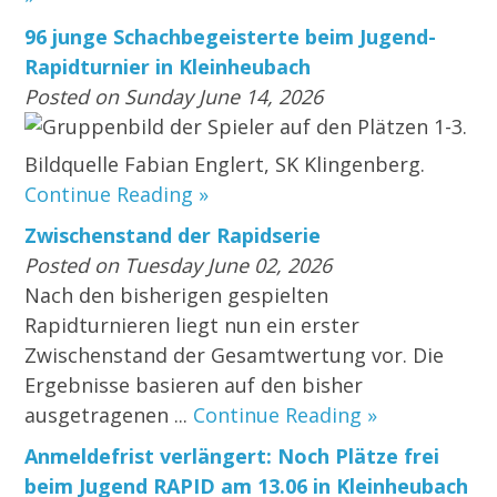
96 junge Schachbegeisterte beim Jugend-
Rapidturnier in Kleinheubach
Posted on Sunday June 14, 2026
Gruppenbild der Spieler auf den Plätzen 1-3.
Bildquelle Fabian Englert, SK Klingenberg.
Continue Reading »
Zwischenstand der Rapidserie
Posted on Tuesday June 02, 2026
Nach den bisherigen gespielten
Rapidturnieren liegt nun ein erster
Zwischenstand der Gesamtwertung vor. Die
Ergebnisse basieren auf den bisher
ausgetragenen ...
Continue Reading »
Anmeldefrist verlängert: Noch Plätze frei
beim Jugend RAPID am 13.06 in Kleinheubach