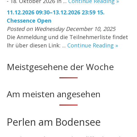
- 18. Oktober 2026 in ...
Continue Reading »
11.12.2026 09:30–13.12.2026 23:59 15.
Chessence Open
Posted on Wednesday December 10, 2025
Die Anmeldung und die Teilnehmerliste findet
Ihr über diesen Link: ...
Continue Reading »
Meistgesehene der Woche
Am meisten angesehen
Perlen am Bodensee