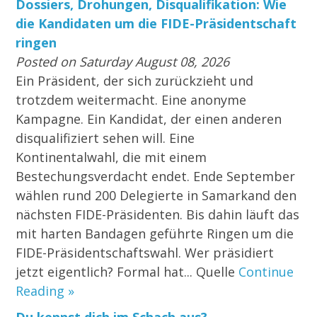
Dossiers, Drohungen, Disqualifikation: Wie
die Kandidaten um die FIDE-Präsidentschaft
ringen
Posted on Saturday August 08, 2026
Ein Präsident, der sich zurückzieht und
trotzdem weitermacht. Eine anonyme
Kampagne. Ein Kandidat, der einen anderen
disqualifiziert sehen will. Eine
Kontinentalwahl, die mit einem
Bestechungsverdacht endet. Ende September
wählen rund 200 Delegierte in Samarkand den
nächsten FIDE-Präsidenten. Bis dahin läuft das
mit harten Bandagen geführte Ringen um die
FIDE-Präsidentschaftswahl. Wer präsidiert
jetzt eigentlich? Formal hat... Quelle
Continue
Reading »