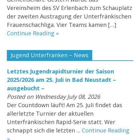
Vereinsheim des SV Erlenbach zum Schauplatz
der zweiten Austragung der Unterfränkischen
Frauenschachliga. Vier Teams kamen […]
Continue Reading »
Jugend Unterfranken – News
Letztes Jugendrapidturnier der Saison
2025/2026 am 25. Juli in Bad Neustadt –
ausgebucht –
Posted on Wednesday July 08, 2026
Der Countdown läuft! Am 25. Juli findet das
allerletzte Turnier der aktuellen
Unterfränkischen Rapid-Serie statt. Wer
schnappt sich die letzten ...
Continue Reading
»