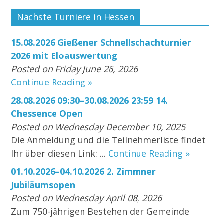
Nächste Turniere in Hessen
15.08.2026 Gießener Schnellschachturnier
2026 mit Eloauswertung
Posted on Friday June 26, 2026
Continue Reading »
28.08.2026 09:30–30.08.2026 23:59 14.
Chessence Open
Posted on Wednesday December 10, 2025
Die Anmeldung und die Teilnehmerliste findet
Ihr über diesen Link: ...
Continue Reading »
01.10.2026–04.10.2026 2. Zimmner
Jubiläumsopen
Posted on Wednesday April 08, 2026
Zum 750-jährigen Bestehen der Gemeinde