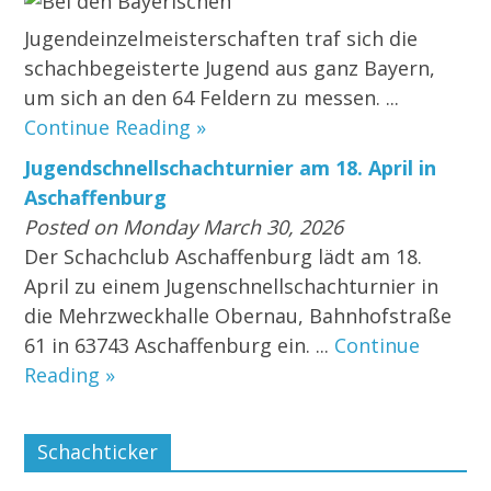
Bei den Bayerischen
Jugendeinzelmeisterschaften traf sich die
schachbegeisterte Jugend aus ganz Bayern,
um sich an den 64 Feldern zu messen. ...
Continue Reading »
Jugendschnellschachturnier am 18. April in
Aschaffenburg
Posted on Monday March 30, 2026
Der Schachclub Aschaffenburg lädt am 18.
April zu einem Jugenschnellschachturnier in
die Mehrzweckhalle Obernau, Bahnhofstraße
61 in 63743 Aschaffenburg ein. ...
Continue
Reading »
Schachticker