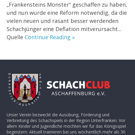
„Frankensteins Monster“ geschaffen zu haben,
und nun wurde eine Reform notwendig, da die
vielen neuen und rasant besser werdenden
Schachjünger eine Deflation mitverursacht...
Quelle
Continue Reading »
Unser Verein bezweckt die Ausübung, Förderung und
Verbreitung des Schachspiels in der Region Unterfranken. Vor
allem Kinder und Jugendliche möchten wir für das Königsspiel
begeistern. Aktuell trainieren bei uns wöchentlich mehr als 30