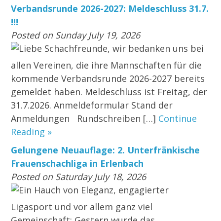
Verbandsrunde 2026-2027: Meldeschluss 31.7.
!!!
Posted on Sunday July 19, 2026
Liebe Schachfreunde, wir bedanken uns bei
allen Vereinen, die ihre Mannschaften für die
kommende Verbandsrunde 2026-2027 bereits
gemeldet haben. Meldeschluss ist Freitag, der
31.7.2026. Anmeldeformular Stand der
Anmeldungen Rundschreiben […]
Continue
Reading »
Gelungene Neuauflage: 2. Unterfränkische
Frauenschachliga in Erlenbach
Posted on Saturday July 18, 2026
Ein Hauch von Eleganz, engagierter
Ligasport und vor allem ganz viel
Gemeinschaft: Gestern wurde das