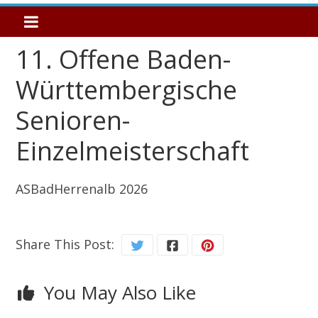
11. Offene Baden-
Württembergische
Senioren-
Einzelmeisterschaft
ASBadHerrenalb 2026
Share This Post:
You May Also Like