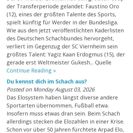
der Transferperiode gelandet: Faustino Oro
(12), eines der größten Talente des Sports,
spielt künftig für Werder in der Bundesliga.
Wie aus den jetzt veröffentlichten Kaderlisten
des Deutschen Schachbundes hervorgeht,
verliert im Gegenzug der SC Viernheim sein
größtes Talent: Yagiz Kaan Erdogmus (15), der
gerade erst Weltmeister Gukesh... Quelle
Continue Reading »
Du kennst dich im Schach aus?
Posted on Monday August 03, 2026
Das Elosystem haben längst diverse andere
Sportarten übernommen, Fußball etwa.
Insofern muss etwas dran sein. Beim Schach
allerdings stecken die Elozahlen in einer Krise.
Schon vor über 50 Jahren fürchtete Arpad Elo,