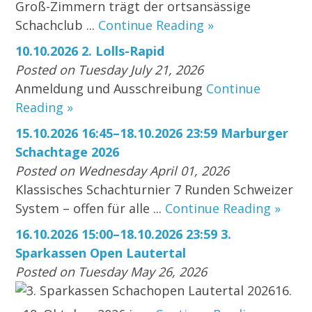
Groß-Zimmern trägt der ortsansässige
Schachclub ...
Continue Reading »
10.10.2026 2. Lolls-Rapid
Posted on Tuesday July 21, 2026
Anmeldung und Ausschreibung
Continue
Reading »
15.10.2026 16:45–18.10.2026 23:59 Marburger
Schachtage 2026
Posted on Wednesday April 01, 2026
Klassisches Schachturnier 7 Runden Schweizer
System – offen für alle ...
Continue Reading »
16.10.2026 15:00–18.10.2026 23:59 3.
Sparkassen Open Lautertal
Posted on Tuesday May 26, 2026
3. Sparkassen Schachopen Lautertal 202616.