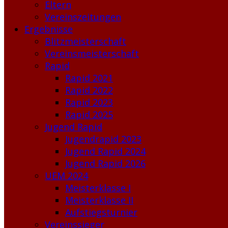
Eltern
Vereinszeitungen
Ergebnisse
Blitzmeisterschaft
Vereinsmeisterschaft
Rapid
Rapid 2021
Rapid 2022
Rapid 2023
Rapid 2025
Jugend Rapid
Jugendrapid 2023
Jugend Rapid 2024
Jugend Rapid 2026
UEM 2024
Meisterklasse I
Meisterklasse II
Aufstiegsturnier
Vereinssieger