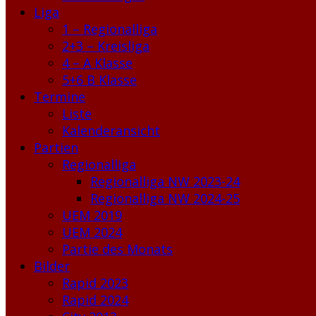
Liga
1 – Regionalliga
2+3 – Kreisliga
4 – A Klasse
5+6 B Klasse
Termine
Liste
Kalenderansicht
Partien
Regionalliga
Regionalliga NW 2023-24
Regionalliga NW 2024-25
UEM 2019
UEM 2024
Partie des Monats
Bilder
Rapid 2023
Rapid 2024