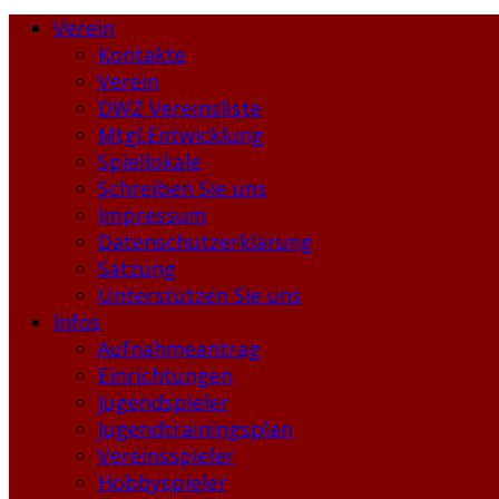
Verein
Kontakte
Verein
DWZ Vereinsliste
Mtgl.Entwicklung
Spiellokale
Schreiben Sie uns
Impressum
Datenschutzerklärung
Satzung
Unterstützen Sie uns
Infos
Aufnahmeantrag
Einrichtungen
Jugendspieler
Jugendtrainingsplan
Vereinsspieler
Hobbyspieler