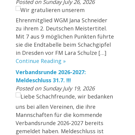
Posted on Sunday July 26, 2026
Wir gratulieren unserem
Ehrenmitglied WGM Jana Schneider
zu ihrem 2. Deutschen Meistertitel.
Mit 7 aus 9 möglichen Punkten führte
sie die Endtabelle beim Schachgipfel
in Dresden vor FM Lara Schulze […]
Continue Reading »
Verbandsrunde 2026-2027:
Meldeschluss 31.7. !!!
Posted on Sunday July 19, 2026
Liebe Schachfreunde, wir bedanken
uns bei allen Vereinen, die ihre
Mannschaften für die kommende
Verbandsrunde 2026-2027 bereits
gemeldet haben. Meldeschluss ist