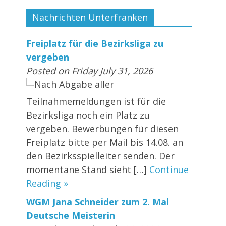
Nachrichten Unterfranken
Freiplatz für die Bezirksliga zu
vergeben
Posted on Friday July 31, 2026
Nach Abgabe aller
Teilnahmemeldungen ist für die
Bezirksliga noch ein Platz zu
vergeben. Bewerbungen für diesen
Freiplatz bitte per Mail bis 14.08. an
den Bezirksspielleiter senden. Der
momentane Stand sieht […]
Continue
Reading »
WGM Jana Schneider zum 2. Mal
Deutsche Meisterin