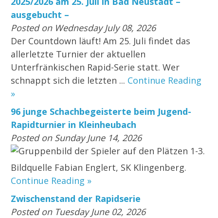
2025/2026 am 25. Juli in Bad Neustadt –
ausgebucht –
Posted on Wednesday July 08, 2026
Der Countdown läuft! Am 25. Juli findet das
allerletzte Turnier der aktuellen
Unterfränkischen Rapid-Serie statt. Wer
schnappt sich die letzten ...
Continue Reading
»
96 junge Schachbegeisterte beim Jugend-
Rapidturnier in Kleinheubach
Posted on Sunday June 14, 2026
Gruppenbild der Spieler auf den Plätzen 1-3.
Bildquelle Fabian Englert, SK Klingenberg.
Continue Reading »
Zwischenstand der Rapidserie
Posted on Tuesday June 02, 2026