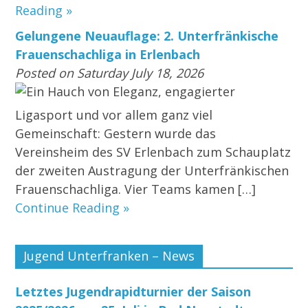
Reading »
Gelungene Neuauflage: 2. Unterfränkische
Frauenschachliga in Erlenbach
Posted on Saturday July 18, 2026
Ein Hauch von Eleganz, engagierter
Ligasport und vor allem ganz viel
Gemeinschaft: Gestern wurde das
Vereinsheim des SV Erlenbach zum Schauplatz
der zweiten Austragung der Unterfränkischen
Frauenschachliga. Vier Teams kamen […]
Continue Reading »
Jugend Unterfranken – News
Letztes Jugendrapidturnier der Saison