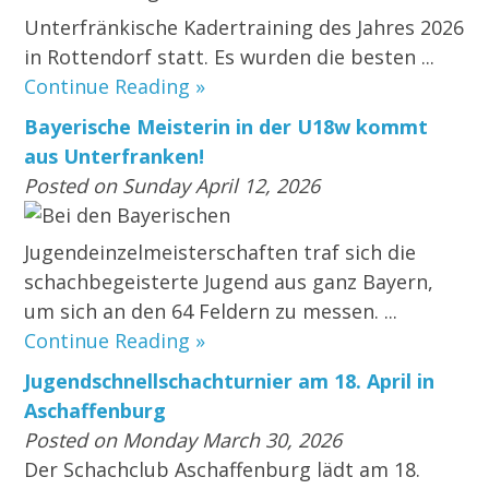
Unterfränkische Kadertraining des Jahres 2026
in Rottendorf statt. Es wurden die besten ...
Continue Reading »
Bayerische Meisterin in der U18w kommt
aus Unterfranken!
Posted on Sunday April 12, 2026
Bei den Bayerischen
Jugendeinzelmeisterschaften traf sich die
schachbegeisterte Jugend aus ganz Bayern,
um sich an den 64 Feldern zu messen. ...
Continue Reading »
Jugendschnellschachturnier am 18. April in
Aschaffenburg
Posted on Monday March 30, 2026
Der Schachclub Aschaffenburg lädt am 18.