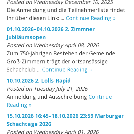
Posted on Wednesday December 10, 2025
Die Anmeldung und die Teilnehmerliste findet
Ihr über diesen Link: ...
Continue Reading »
01.10.2026–04.10.2026 2. Zimmner
Jubiläumsopen
Posted on Wednesday April 08, 2026
Zum 750-jährigen Bestehen der Gemeinde
Groß-Zimmern trägt der ortsansässige
Schachclub ...
Continue Reading »
10.10.2026 2. Lolls-Rapid
Posted on Tuesday July 21, 2026
Anmeldung und Ausschreibung
Continue
Reading »
15.10.2026 16:45–18.10.2026 23:59 Marburger
Schachtage 2026
Posted on Wednesday April 01, 2026