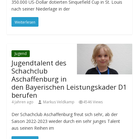
350.000 US-Dollar dotierten Sinquefield Cup in St. Louis
nach seiner Niederlage in der
Weiterlesen
Jugend
Jugendtalent des
Schachclub
Aschaffenburg in
den Bayerischen Leistungskader D1
berufen
4 Jahren ago
Markus Veldkamp
4546 Views
Der Schachclub Aschaffenburg freut sich sehr, ab der
Saison 2022-2023 wieder durch ein sehr junges Talent
aus seinen Reihen im