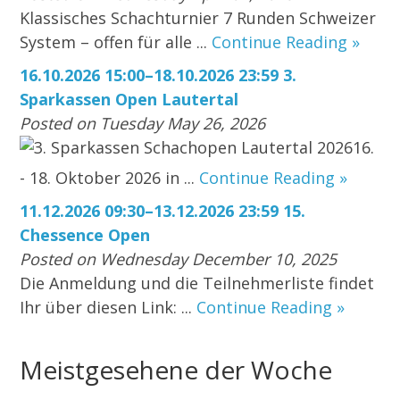
Klassisches Schachturnier 7 Runden Schweizer
System – offen für alle ...
Continue Reading »
16.10.2026 15:00–18.10.2026 23:59 3.
Sparkassen Open Lautertal
Posted on Tuesday May 26, 2026
3. Sparkassen Schachopen Lautertal 202616.
- 18. Oktober 2026 in ...
Continue Reading »
11.12.2026 09:30–13.12.2026 23:59 15.
Chessence Open
Posted on Wednesday December 10, 2025
Die Anmeldung und die Teilnehmerliste findet
Ihr über diesen Link: ...
Continue Reading »
Meistgesehene der Woche