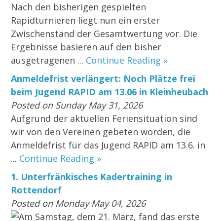
Nach den bisherigen gespielten
Rapidturnieren liegt nun ein erster
Zwischenstand der Gesamtwertung vor. Die
Ergebnisse basieren auf den bisher
ausgetragenen ...
Continue Reading »
Anmeldefrist verlängert: Noch Plätze frei
beim Jugend RAPID am 13.06 in Kleinheubach
Posted on Sunday May 31, 2026
Aufgrund der aktuellen Feriensituation sind
wir von den Vereinen gebeten worden, die
Anmeldefrist für das Jugend RAPID am 13.6. in
...
Continue Reading »
1. Unterfränkisches Kadertraining in
Rottendorf
Posted on Monday May 04, 2026
Am Samstag, dem 21. März, fand das erste