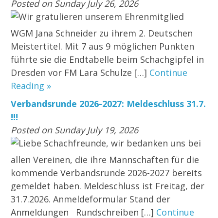
Posted on Sunday July 26, 2026
Wir gratulieren unserem Ehrenmitglied
WGM Jana Schneider zu ihrem 2. Deutschen
Meistertitel. Mit 7 aus 9 möglichen Punkten
führte sie die Endtabelle beim Schachgipfel in
Dresden vor FM Lara Schulze […]
Continue
Reading »
Verbandsrunde 2026-2027: Meldeschluss 31.7.
!!!
Posted on Sunday July 19, 2026
Liebe Schachfreunde, wir bedanken uns bei
allen Vereinen, die ihre Mannschaften für die
kommende Verbandsrunde 2026-2027 bereits
gemeldet haben. Meldeschluss ist Freitag, der
31.7.2026. Anmeldeformular Stand der
Anmeldungen Rundschreiben […]
Continue