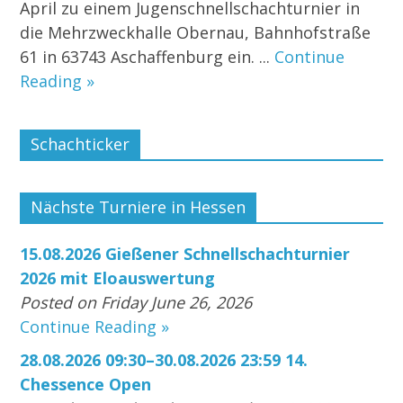
April zu einem Jugenschnellschachturnier in
die Mehrzweckhalle Obernau, Bahnhofstraße
61 in 63743 Aschaffenburg ein. ...
Continue
Reading »
Schachticker
Nächste Turniere in Hessen
15.08.2026 Gießener Schnellschachturnier
2026 mit Eloauswertung
Posted on Friday June 26, 2026
Continue Reading »
28.08.2026 09:30–30.08.2026 23:59 14.
Chessence Open