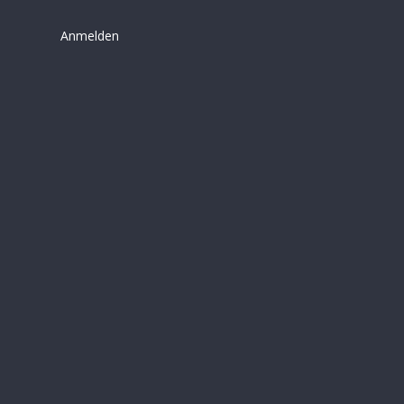
Anmelden