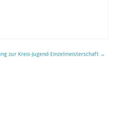
ung zur Kreis-Jugend-Einzelmeisterschaft
→