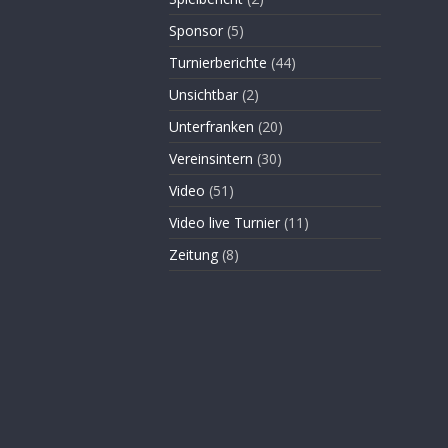
Sponsor
(5)
Turnierberichte
(44)
Unsichtbar
(2)
Unterfranken
(20)
Vereinsintern
(30)
Video
(51)
Video live Turnier
(11)
Zeitung
(8)