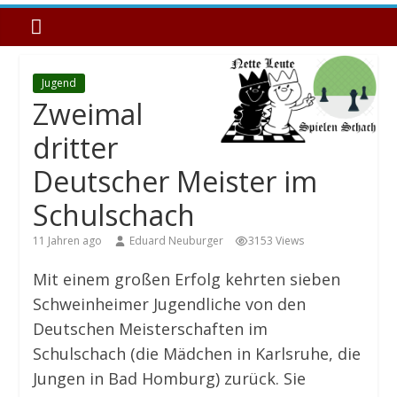
Jugend
Zweimal
dritter
Deutscher Meister im
Schulschach
11 Jahren ago
Eduard Neuburger
3153 Views
Mit einem großen Erfolg kehrten sieben
Schweinheimer Jugendliche von den
Deutschen Meisterschaften im
Schulschach (die Mädchen in Karlsruhe, die
Jungen in Bad Homburg) zurück. Sie