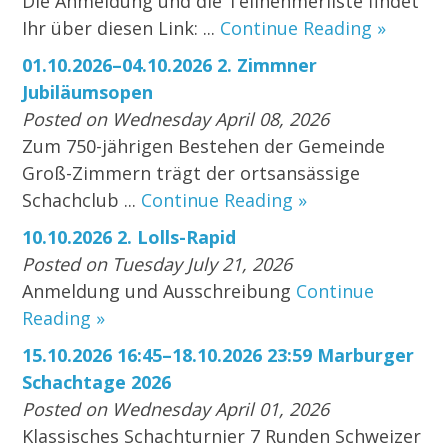
Die Anmeldung und die Teilnehmerliste findet
Ihr über diesen Link: ...
Continue Reading »
01.10.2026–04.10.2026 2. Zimmner
Jubiläumsopen
Posted on Wednesday April 08, 2026
Zum 750-jährigen Bestehen der Gemeinde
Groß-Zimmern trägt der ortsansässige
Schachclub ...
Continue Reading »
10.10.2026 2. Lolls-Rapid
Posted on Tuesday July 21, 2026
Anmeldung und Ausschreibung
Continue
Reading »
15.10.2026 16:45–18.10.2026 23:59 Marburger
Schachtage 2026
Posted on Wednesday April 01, 2026
Klassisches Schachturnier 7 Runden Schweizer