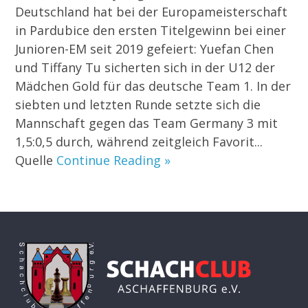
Deutschland hat bei der Europameisterschaft
in Pardubice den ersten Titelgewinn bei einer
Junioren-EM seit 2019 gefeiert: Yuefan Chen
und Tiffany Tu sicherten sich in der U12 der
Mädchen Gold für das deutsche Team 1. In der
siebten und letzten Runde setzte sich die
Mannschaft gegen das Team Germany 3 mit
1,5:0,5 durch, während zeitgleich Favorit...
Quelle
Continue Reading »