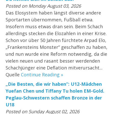
Posted on Monday August 03, 2026
Das Elosystem haben längst diverse andere
Sportarten übernommen, Fußball etwa.
Insofern muss etwas dran sein. Beim Schach
allerdings stecken die Elozahlen in einer Krise.
Schon vor über 50 Jahren fürchtete Arpad Elo,
„Frankensteins Monster“ geschaffen zu haben,
und nun wurde eine Reform notwendig, da die
vielen neuen und rasant besser werdenden
Schachjünger eine Deflation mitverursacht...
Quelle
Continue Reading »
„Die Besten, die wir haben“: U12-Mädchen
Yuefan Chen und Tiffany Tu holen EM-Gold.
Peglau-Schwestern schaffen Bronze in der
U18
Posted on Sunday August 02, 2026