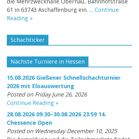
die Mehrzweckhalle Obernau, Bahnhofstraße
61 in 63743 Aschaffenburg ein. ...
Continue
Reading »
Schachticker
Nächste Turniere in Hessen
15.08.2026 Gießener Schnellschachturnier
2026 mit Eloauswertung
Posted on Friday June 26, 2026
Continue Reading »
28.08.2026 09:30–30.08.2026 23:59 14.
Chessence Open
Posted on Wednesday December 10, 2025