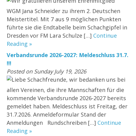
Wir gratulieren unserem Ehrenmitglied
WGM Jana Schneider zu ihrem 2. Deutschen
Meistertitel. Mit 7 aus 9 möglichen Punkten
führte sie die Endtabelle beim Schachgipfel in
Dresden vor FM Lara Schulze […]
Continue
Reading »
Verbandsrunde 2026-2027: Meldeschluss 31.7.
!!!
Posted on Sunday July 19, 2026
Liebe Schachfreunde, wir bedanken uns bei
allen Vereinen, die ihre Mannschaften für die
kommende Verbandsrunde 2026-2027 bereits
gemeldet haben. Meldeschluss ist Freitag, der
31.7.2026. Anmeldeformular Stand der
Anmeldungen Rundschreiben […]
Continue
Reading »