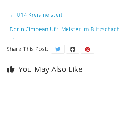
←
U14 Kreismeister!
Dorin Cimpean Ufr. Meister im Blitzschach
→
Share This Post:
You May Also Like