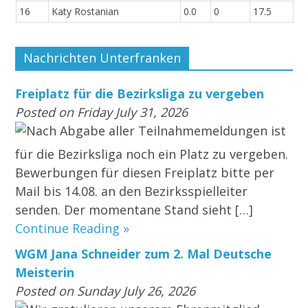
16
Katy Rostanian
0.0
0
17.5
Nachrichten Unterfranken
Freiplatz für die Bezirksliga zu vergeben
Posted on Friday July 31, 2026
Nach Abgabe aller Teilnahmemeldungen ist
für die Bezirksliga noch ein Platz zu vergeben.
Bewerbungen für diesen Freiplatz bitte per
Mail bis 14.08. an den Bezirksspielleiter
senden. Der momentane Stand sieht […]
Continue Reading »
WGM Jana Schneider zum 2. Mal Deutsche
Meisterin
Posted on Sunday July 26, 2026