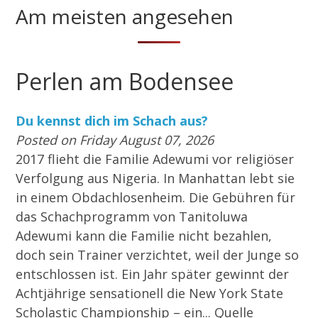
Am meisten angesehen
Perlen am Bodensee
Du kennst dich im Schach aus?
Posted on Friday August 07, 2026
2017 flieht die Familie Adewumi vor religiöser
Verfolgung aus Nigeria. In Manhattan lebt sie
in einem Obdachlosenheim. Die Gebühren für
das Schachprogramm von Tanitoluwa
Adewumi kann die Familie nicht bezahlen,
doch sein Trainer verzichtet, weil der Junge so
entschlossen ist. Ein Jahr später gewinnt der
Achtjährige sensationell die New York State
Scholastic Championship – ein... Quelle