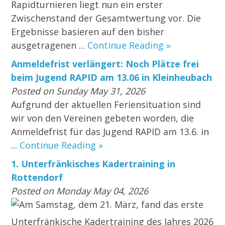
Rapidturnieren liegt nun ein erster
Zwischenstand der Gesamtwertung vor. Die
Ergebnisse basieren auf den bisher
ausgetragenen ...
Continue Reading »
Anmeldefrist verlängert: Noch Plätze frei
beim Jugend RAPID am 13.06 in Kleinheubach
Posted on Sunday May 31, 2026
Aufgrund der aktuellen Feriensituation sind
wir von den Vereinen gebeten worden, die
Anmeldefrist für das Jugend RAPID am 13.6. in
...
Continue Reading »
1. Unterfränkisches Kadertraining in
Rottendorf
Posted on Monday May 04, 2026
Am Samstag, dem 21. März, fand das erste
Unterfränkische Kadertraining des Jahres 2026