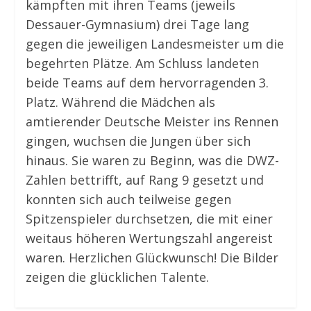
kämpften mit ihren Teams (jeweils
Dessauer-Gymnasium) drei Tage lang
gegen die jeweiligen Landesmeister um die
begehrten Plätze. Am Schluss landeten
beide Teams auf dem hervorragenden 3.
Platz. Während die Mädchen als
amtierender Deutsche Meister ins Rennen
gingen, wuchsen die Jungen über sich
hinaus. Sie waren zu Beginn, was die DWZ-
Zahlen bettrifft, auf Rang 9 gesetzt und
konnten sich auch teilweise gegen
Spitzenspieler durchsetzen, die mit einer
weitaus höheren Wertungszahl angereist
waren. Herzlichen Glückwunsch! Die Bilder
zeigen die glücklichen Talente.