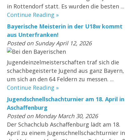
in Rottendorf statt. Es wurden die besten ...
Continue Reading »
Bayerische Meisterin in der U18w kommt
aus Unterfranken!
Posted on Sunday April 12, 2026
Bei den Bayerischen
Jugendeinzelmeisterschaften traf sich die
schachbegeisterte Jugend aus ganz Bayern,
um sich an den 64 Feldern zu messen. ...
Continue Reading »
Jugendschnellschachturnier am 18. April in
Aschaffenburg
Posted on Monday March 30, 2026
Der Schachclub Aschaffenburg lädt am 18.
April zu einem Jugenschnellschachturnier in