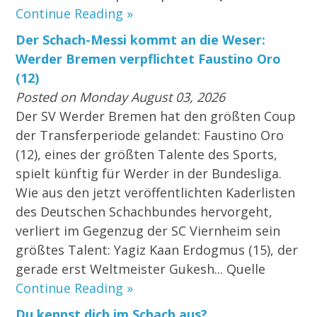
Continue Reading »
Der Schach-Messi kommt an die Weser:
Werder Bremen verpflichtet Faustino Oro
(12)
Posted on Monday August 03, 2026
Der SV Werder Bremen hat den größten Coup
der Transferperiode gelandet: Faustino Oro
(12), eines der größten Talente des Sports,
spielt künftig für Werder in der Bundesliga.
Wie aus den jetzt veröffentlichten Kaderlisten
des Deutschen Schachbundes hervorgeht,
verliert im Gegenzug der SC Viernheim sein
größtes Talent: Yagiz Kaan Erdogmus (15), der
gerade erst Weltmeister Gukesh... Quelle
Continue Reading »
Du kennst dich im Schach aus?