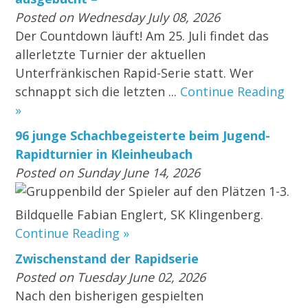
Posted on Wednesday July 08, 2026
Der Countdown läuft! Am 25. Juli findet das
allerletzte Turnier der aktuellen
Unterfränkischen Rapid-Serie statt. Wer
schnappt sich die letzten ...
Continue Reading
»
96 junge Schachbegeisterte beim Jugend-
Rapidturnier in Kleinheubach
Posted on Sunday June 14, 2026
Gruppenbild der Spieler auf den Plätzen 1-3.
Bildquelle Fabian Englert, SK Klingenberg.
Continue Reading »
Zwischenstand der Rapidserie
Posted on Tuesday June 02, 2026
Nach den bisherigen gespielten