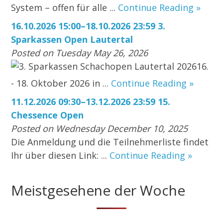
System – offen für alle ...
Continue Reading »
16.10.2026 15:00–18.10.2026 23:59 3.
Sparkassen Open Lautertal
Posted on Tuesday May 26, 2026
3. Sparkassen Schachopen Lautertal 202616.
- 18. Oktober 2026 in ...
Continue Reading »
11.12.2026 09:30–13.12.2026 23:59 15.
Chessence Open
Posted on Wednesday December 10, 2025
Die Anmeldung und die Teilnehmerliste findet
Ihr über diesen Link: ...
Continue Reading »
Meistgesehene der Woche