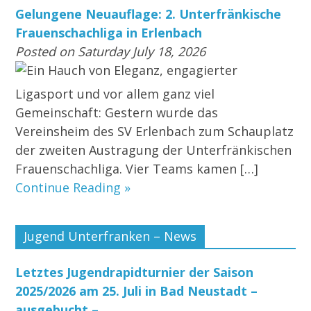
Gelungene Neuauflage: 2. Unterfränkische
Frauenschachliga in Erlenbach
Posted on Saturday July 18, 2026
Ein Hauch von Eleganz, engagierter
Ligasport und vor allem ganz viel
Gemeinschaft: Gestern wurde das
Vereinsheim des SV Erlenbach zum Schauplatz
der zweiten Austragung der Unterfränkischen
Frauenschachliga. Vier Teams kamen […]
Continue Reading »
Jugend Unterfranken – News
Letztes Jugendrapidturnier der Saison
2025/2026 am 25. Juli in Bad Neustadt –
ausgebucht –