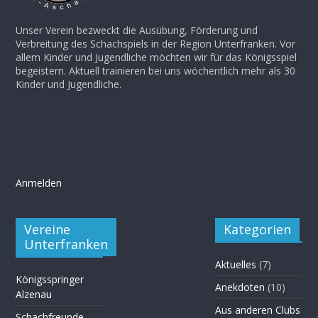
Unser Verein bezweckt die Ausübung, Förderung und
Verbreitung des Schachspiels in der Region Unterfranken. Vor
allem Kinder und Jugendliche möchten wir für das Königsspiel
begeistern. Aktuell trainieren bei uns wöchentlich mehr als 30
Kinder und Jugendliche.
Anmelden
Vereine
Kategorien
Unterfranken
Aktuelles
(7)
Königsspringer
Anekdoten
(10)
Alzenau
Aus anderen Clubs
Schachfreunde