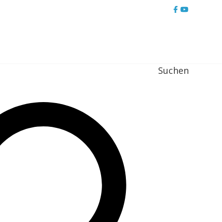
Suchen