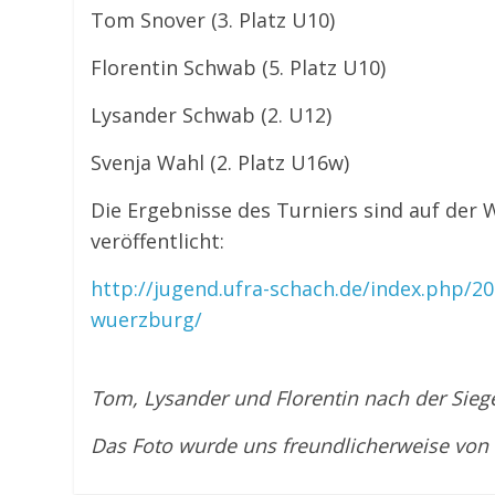
Tom Snover (3. Platz U10)
Florentin Schwab (5. Platz U10)
Lysander Schwab (2. U12)
Svenja Wahl (2. Platz U16w)
Die Ergebnisse des Turniers sind auf der
veröffentlicht:
http://jugend.ufra-schach.de/index.php/2
wuerzburg/
Tom, Lysander und Florentin nach der Sieger
Das Foto wurde uns freundlicherweise von 