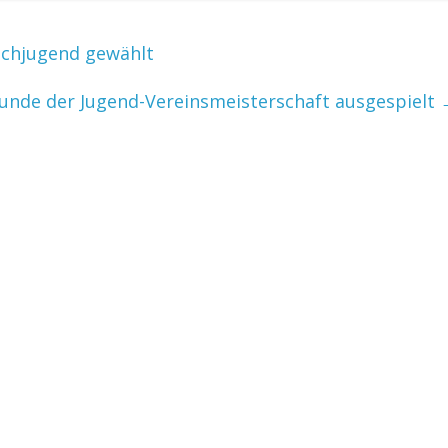
achjugend gewählt
Runde der Jugend-Vereinsmeisterschaft ausgespielt