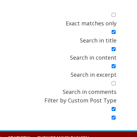
Exact matches only
Search in title
Search in content
Search in excerpt
Search in comments
Filter by Custom Post Type