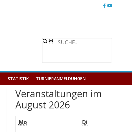
STATISTIK
TURNIERANMELDUNGEN
Veranstaltungen im
August 2026
Montag
Dienstag
Mo
Di