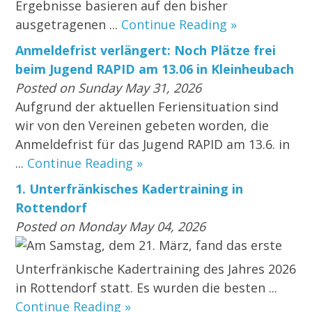
Ergebnisse basieren auf den bisher
ausgetragenen ...
Continue Reading »
Anmeldefrist verlängert: Noch Plätze frei
beim Jugend RAPID am 13.06 in Kleinheubach
Posted on Sunday May 31, 2026
Aufgrund der aktuellen Feriensituation sind
wir von den Vereinen gebeten worden, die
Anmeldefrist für das Jugend RAPID am 13.6. in
...
Continue Reading »
1. Unterfränkisches Kadertraining in
Rottendorf
Posted on Monday May 04, 2026
Am Samstag, dem 21. März, fand das erste
Unterfränkische Kadertraining des Jahres 2026
in Rottendorf statt. Es wurden die besten ...
Continue Reading »