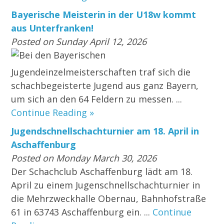
Bayerische Meisterin in der U18w kommt
aus Unterfranken!
Posted on Sunday April 12, 2026
Bei den Bayerischen
Jugendeinzelmeisterschaften traf sich die
schachbegeisterte Jugend aus ganz Bayern,
um sich an den 64 Feldern zu messen. ...
Continue Reading »
Jugendschnellschachturnier am 18. April in
Aschaffenburg
Posted on Monday March 30, 2026
Der Schachclub Aschaffenburg lädt am 18.
April zu einem Jugenschnellschachturnier in
die Mehrzweckhalle Obernau, Bahnhofstraße
61 in 63743 Aschaffenburg ein. ...
Continue