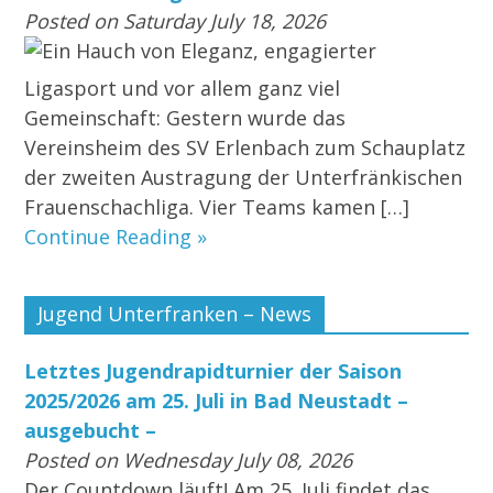
Posted on Saturday July 18, 2026
Ein Hauch von Eleganz, engagierter
Ligasport und vor allem ganz viel
Gemeinschaft: Gestern wurde das
Vereinsheim des SV Erlenbach zum Schauplatz
der zweiten Austragung der Unterfränkischen
Frauenschachliga. Vier Teams kamen […]
Continue Reading »
Jugend Unterfranken – News
Letztes Jugendrapidturnier der Saison
2025/2026 am 25. Juli in Bad Neustadt –
ausgebucht –
Posted on Wednesday July 08, 2026
Der Countdown läuft! Am 25. Juli findet das