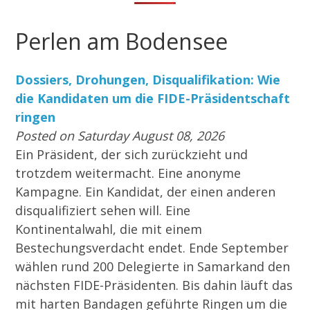
Perlen am Bodensee
Dossiers, Drohungen, Disqualifikation: Wie
die Kandidaten um die FIDE-Präsidentschaft
ringen
Posted on Saturday August 08, 2026
Ein Präsident, der sich zurückzieht und
trotzdem weitermacht. Eine anonyme
Kampagne. Ein Kandidat, der einen anderen
disqualifiziert sehen will. Eine
Kontinentalwahl, die mit einem
Bestechungsverdacht endet. Ende September
wählen rund 200 Delegierte in Samarkand den
nächsten FIDE-Präsidenten. Bis dahin läuft das
mit harten Bandagen geführte Ringen um die