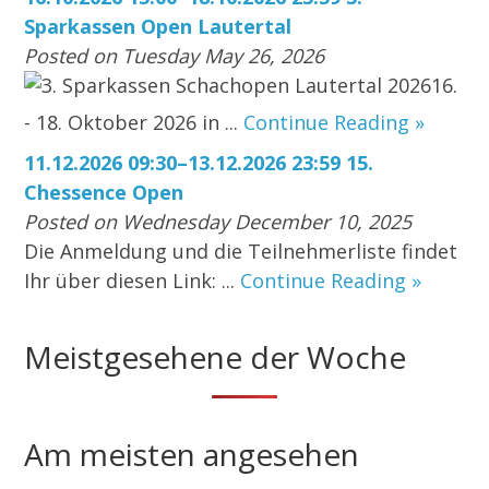
Sparkassen Open Lautertal
Posted on Tuesday May 26, 2026
3. Sparkassen Schachopen Lautertal 202616.
- 18. Oktober 2026 in ...
Continue Reading »
11.12.2026 09:30–13.12.2026 23:59 15.
Chessence Open
Posted on Wednesday December 10, 2025
Die Anmeldung und die Teilnehmerliste findet
Ihr über diesen Link: ...
Continue Reading »
Meistgesehene der Woche
Am meisten angesehen