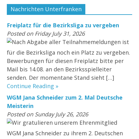
Nachrichten Unterfranken
Freiplatz für die Bezirksliga zu vergeben
Posted on Friday July 31, 2026
Nach Abgabe aller Teilnahmemeldungen ist
für die Bezirksliga noch ein Platz zu vergeben.
Bewerbungen für diesen Freiplatz bitte per
Mail bis 14.08. an den Bezirksspielleiter
senden. Der momentane Stand sieht […]
Continue Reading »
WGM Jana Schneider zum 2. Mal Deutsche
Meisterin
Posted on Sunday July 26, 2026
Wir gratulieren unserem Ehrenmitglied
WGM Jana Schneider zu ihrem 2. Deutschen