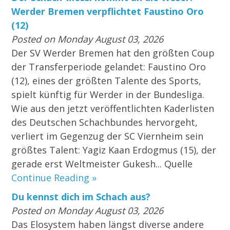
Werder Bremen verpflichtet Faustino Oro
(12)
Posted on Monday August 03, 2026
Der SV Werder Bremen hat den größten Coup
der Transferperiode gelandet: Faustino Oro
(12), eines der größten Talente des Sports,
spielt künftig für Werder in der Bundesliga.
Wie aus den jetzt veröffentlichten Kaderlisten
des Deutschen Schachbundes hervorgeht,
verliert im Gegenzug der SC Viernheim sein
größtes Talent: Yagiz Kaan Erdogmus (15), der
gerade erst Weltmeister Gukesh... Quelle
Continue Reading »
Du kennst dich im Schach aus?
Posted on Monday August 03, 2026
Das Elosystem haben längst diverse andere