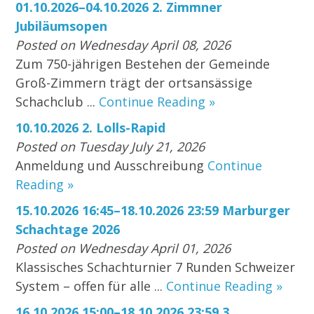
01.10.2026–04.10.2026 2. Zimmner
Jubiläumsopen
Posted on Wednesday April 08, 2026
Zum 750-jährigen Bestehen der Gemeinde
Groß-Zimmern trägt der ortsansässige
Schachclub ...
Continue Reading »
10.10.2026 2. Lolls-Rapid
Posted on Tuesday July 21, 2026
Anmeldung und Ausschreibung
Continue
Reading »
15.10.2026 16:45–18.10.2026 23:59 Marburger
Schachtage 2026
Posted on Wednesday April 01, 2026
Klassisches Schachturnier 7 Runden Schweizer
System – offen für alle ...
Continue Reading »
16.10.2026 15:00–18.10.2026 23:59 3.