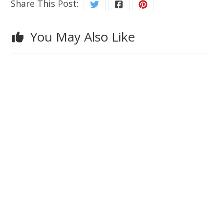
Share This Post:
You May Also Like