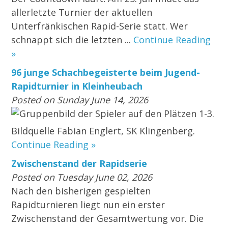
allerletzte Turnier der aktuellen
Unterfränkischen Rapid-Serie statt. Wer
schnappt sich die letzten ...
Continue Reading
»
96 junge Schachbegeisterte beim Jugend-
Rapidturnier in Kleinheubach
Posted on Sunday June 14, 2026
Gruppenbild der Spieler auf den Plätzen 1-3.
Bildquelle Fabian Englert, SK Klingenberg.
Continue Reading »
Zwischenstand der Rapidserie
Posted on Tuesday June 02, 2026
Nach den bisherigen gespielten
Rapidturnieren liegt nun ein erster
Zwischenstand der Gesamtwertung vor. Die