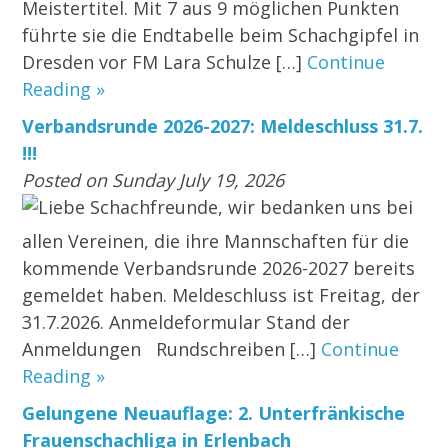
Meistertitel. Mit 7 aus 9 möglichen Punkten
führte sie die Endtabelle beim Schachgipfel in
Dresden vor FM Lara Schulze […]
Continue
Reading »
Verbandsrunde 2026-2027: Meldeschluss 31.7.
!!!
Posted on Sunday July 19, 2026
Liebe Schachfreunde, wir bedanken uns bei
allen Vereinen, die ihre Mannschaften für die
kommende Verbandsrunde 2026-2027 bereits
gemeldet haben. Meldeschluss ist Freitag, der
31.7.2026. Anmeldeformular Stand der
Anmeldungen Rundschreiben […]
Continue
Reading »
Gelungene Neuauflage: 2. Unterfränkische
Frauenschachliga in Erlenbach