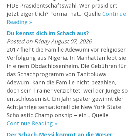
FIDE-Präsidentschaftswahl. Wer präsidiert
jetzt eigentlich? Formal hat... Quelle
Continue
Reading »
Du kennst dich im Schach aus?
Posted on Friday August 07, 2026
2017 flieht die Familie Adewumi vor religiöser
Verfolgung aus Nigeria. In Manhattan lebt sie
in einem Obdachlosenheim. Die Gebühren für
das Schachprogramm von Tanitoluwa
Adewumi kann die Familie nicht bezahlen,
doch sein Trainer verzichtet, weil der Junge so
entschlossen ist. Ein Jahr später gewinnt der
Achtjährige sensationell die New York State
Scholastic Championship – ein... Quelle
Continue Reading »
Der Schach-Messi kommt an die Weser: