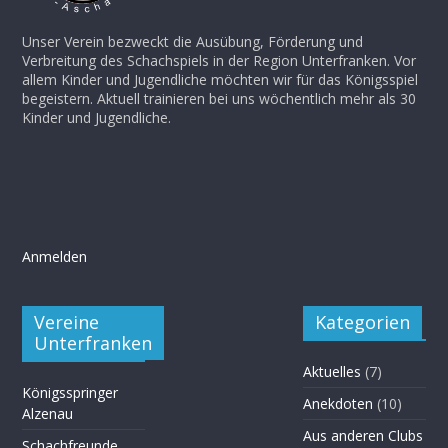
Unser Verein bezweckt die Ausübung, Förderung und
Verbreitung des Schachspiels in der Region Unterfranken. Vor
allem Kinder und Jugendliche möchten wir für das Königsspiel
begeistern. Aktuell trainieren bei uns wöchentlich mehr als 30
Kinder und Jugendliche.
Anmelden
Vereine
Kategorien
Unterfranken
Aktuelles
(7)
Königsspringer
Anekdoten
(10)
Alzenau
Aus anderen Clubs
Schachfreunde