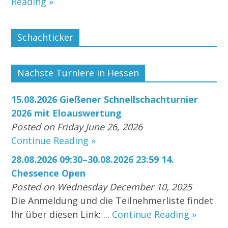
Reading »
Schachticker
Nächste Turniere in Hessen
15.08.2026 Gießener Schnellschachturnier
2026 mit Eloauswertung
Posted on Friday June 26, 2026
Continue Reading »
28.08.2026 09:30–30.08.2026 23:59 14.
Chessence Open
Posted on Wednesday December 10, 2025
Die Anmeldung und die Teilnehmerliste findet
Ihr über diesen Link: ...
Continue Reading »