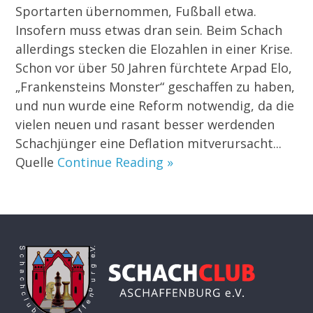
Sportarten übernommen, Fußball etwa.
Insofern muss etwas dran sein. Beim Schach
allerdings stecken die Elozahlen in einer Krise.
Schon vor über 50 Jahren fürchtete Arpad Elo,
„Frankensteins Monster“ geschaffen zu haben,
und nun wurde eine Reform notwendig, da die
vielen neuen und rasant besser werdenden
Schachjünger eine Deflation mitverursacht...
Quelle
Continue Reading »