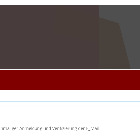
inmaliger Anmeldung und Verifizierung der E_Mail