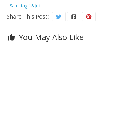
Samstag 18 Juli
Share This Post:
You May Also Like