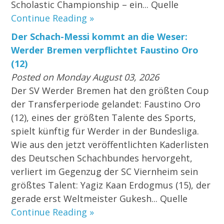
Scholastic Championship – ein... Quelle
Continue Reading »
Der Schach-Messi kommt an die Weser:
Werder Bremen verpflichtet Faustino Oro
(12)
Posted on Monday August 03, 2026
Der SV Werder Bremen hat den größten Coup
der Transferperiode gelandet: Faustino Oro
(12), eines der größten Talente des Sports,
spielt künftig für Werder in der Bundesliga.
Wie aus den jetzt veröffentlichten Kaderlisten
des Deutschen Schachbundes hervorgeht,
verliert im Gegenzug der SC Viernheim sein
größtes Talent: Yagiz Kaan Erdogmus (15), der
gerade erst Weltmeister Gukesh... Quelle
Continue Reading »