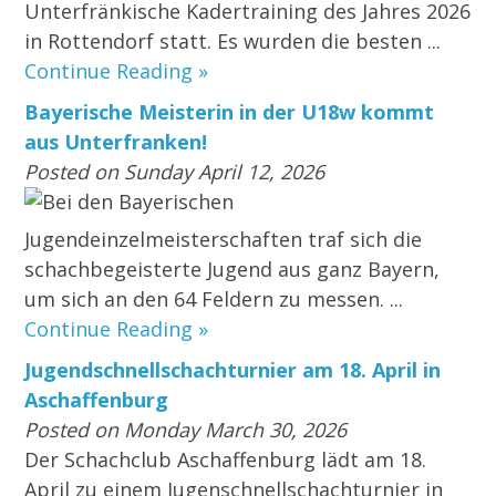
Unterfränkische Kadertraining des Jahres 2026
in Rottendorf statt. Es wurden die besten ...
Continue Reading »
Bayerische Meisterin in der U18w kommt
aus Unterfranken!
Posted on Sunday April 12, 2026
Bei den Bayerischen
Jugendeinzelmeisterschaften traf sich die
schachbegeisterte Jugend aus ganz Bayern,
um sich an den 64 Feldern zu messen. ...
Continue Reading »
Jugendschnellschachturnier am 18. April in
Aschaffenburg
Posted on Monday March 30, 2026
Der Schachclub Aschaffenburg lädt am 18.
April zu einem Jugenschnellschachturnier in