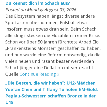
Du kennst dich im Schach aus?
Posted on Monday August 03, 2026
Das Elosystem haben längst diverse andere
Sportarten übernommen, Fußball etwa.
Insofern muss etwas dran sein. Beim Schach
allerdings stecken die Elozahlen in einer Krise.
Schon vor über 50 Jahren fürchtete Arpad Elo,
„Frankensteins Monster“ geschaffen zu haben,
und nun wurde eine Reform notwendig, da die
vielen neuen und rasant besser werdenden
Schachjünger eine Deflation mitverursacht...
Quelle
Continue Reading »
„Die Besten, die wir haben“: U12-Mädchen
Yuefan Chen und Tiffany Tu holen EM-Gold.
Peglau-Schwestern schaffen Bronze in der
U18