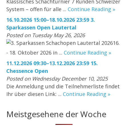
Klassisches Schachturnier 7 Runden Schweizer
System – offen für alle ...
Continue Reading »
16.10.2026 15:00–18.10.2026 23:59 3.
Sparkassen Open Lautertal
Posted on Tuesday May 26, 2026
3. Sparkassen Schachopen Lautertal 202616.
- 18. Oktober 2026 in ...
Continue Reading »
11.12.2026 09:30–13.12.2026 23:59 15.
Chessence Open
Posted on Wednesday December 10, 2025
Die Anmeldung und die Teilnehmerliste findet
Ihr über diesen Link: ...
Continue Reading »
Meistgesehene der Woche