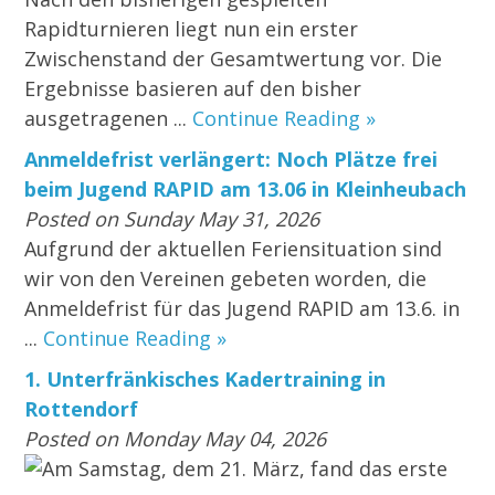
Rapidturnieren liegt nun ein erster
Zwischenstand der Gesamtwertung vor. Die
Ergebnisse basieren auf den bisher
ausgetragenen ...
Continue Reading »
Anmeldefrist verlängert: Noch Plätze frei
beim Jugend RAPID am 13.06 in Kleinheubach
Posted on Sunday May 31, 2026
Aufgrund der aktuellen Feriensituation sind
wir von den Vereinen gebeten worden, die
Anmeldefrist für das Jugend RAPID am 13.6. in
...
Continue Reading »
1. Unterfränkisches Kadertraining in
Rottendorf
Posted on Monday May 04, 2026
Am Samstag, dem 21. März, fand das erste