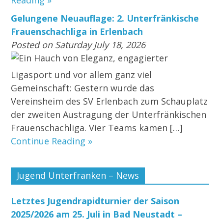
Reading »
Gelungene Neuauflage: 2. Unterfränkische
Frauenschachliga in Erlenbach
Posted on Saturday July 18, 2026
Ein Hauch von Eleganz, engagierter
Ligasport und vor allem ganz viel
Gemeinschaft: Gestern wurde das
Vereinsheim des SV Erlenbach zum Schauplatz
der zweiten Austragung der Unterfränkischen
Frauenschachliga. Vier Teams kamen […]
Continue Reading »
Jugend Unterfranken – News
Letztes Jugendrapidturnier der Saison
2025/2026 am 25. Juli in Bad Neustadt –