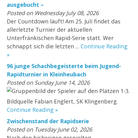
ausgebucht –
Posted on Wednesday July 08, 2026
Der Countdown läuft! Am 25. Juli findet das
allerletzte Turnier der aktuellen
Unterfränkischen Rapid-Serie statt. Wer
schnappt sich die letzten ...
Continue Reading
»
96 junge Schachbegeisterte beim Jugend-
Rapidturnier in Kleinheubach
Posted on Sunday June 14, 2026
Gruppenbild der Spieler auf den Plätzen 1-3.
Bildquelle Fabian Englert, SK Klingenberg.
Continue Reading »
Zwischenstand der Rapidserie
Posted on Tuesday June 02, 2026
Nach den bisherigen gespielten