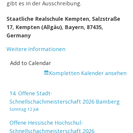
gibt es in der Ausschreibung.
Staatliche Realschule Kempten, Salzstraße
17, Kempten (Allgäu), Bayern, 87435,
Germany
Weitere Informationen
Add to Calendar
Kompletten Kalender ansehen
14. Offene Stadt-
Schnellschachmeisterschaft 2026 Bamberg
Sonntag 12 Juli
Offene Hessische Hochschul-
Schnellschachmeisterschaft 2026