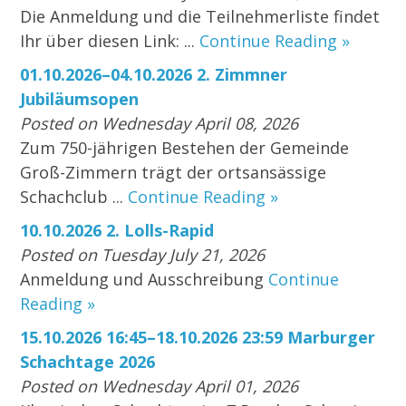
Die Anmeldung und die Teilnehmerliste findet
Ihr über diesen Link: ...
Continue Reading »
01.10.2026–04.10.2026 2. Zimmner
Jubiläumsopen
Posted on Wednesday April 08, 2026
Zum 750-jährigen Bestehen der Gemeinde
Groß-Zimmern trägt der ortsansässige
Schachclub ...
Continue Reading »
10.10.2026 2. Lolls-Rapid
Posted on Tuesday July 21, 2026
Anmeldung und Ausschreibung
Continue
Reading »
15.10.2026 16:45–18.10.2026 23:59 Marburger
Schachtage 2026
Posted on Wednesday April 01, 2026