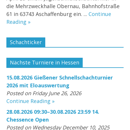
die Mehrzweckhalle Obernau, Bahnhofstraße
61 in 63743 Aschaffenburg ein. ...
Continue
Reading »
Schachticker
Nächste Turniere in Hessen
15.08.2026 Gießener Schnellschachturnier
2026 mit Eloauswertung
Posted on Friday June 26, 2026
Continue Reading »
28.08.2026 09:30–30.08.2026 23:59 14.
Chessence Open
Posted on Wednesday December 10, 2025