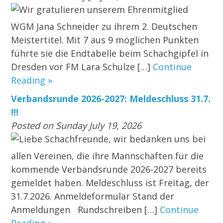
Wir gratulieren unserem Ehrenmitglied
WGM Jana Schneider zu ihrem 2. Deutschen
Meistertitel. Mit 7 aus 9 möglichen Punkten
führte sie die Endtabelle beim Schachgipfel in
Dresden vor FM Lara Schulze […]
Continue
Reading »
Verbandsrunde 2026-2027: Meldeschluss 31.7.
!!!
Posted on Sunday July 19, 2026
Liebe Schachfreunde, wir bedanken uns bei
allen Vereinen, die ihre Mannschaften für die
kommende Verbandsrunde 2026-2027 bereits
gemeldet haben. Meldeschluss ist Freitag, der
31.7.2026. Anmeldeformular Stand der
Anmeldungen Rundschreiben […]
Continue