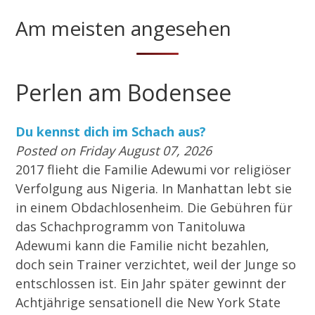
Am meisten angesehen
Perlen am Bodensee
Du kennst dich im Schach aus?
Posted on Friday August 07, 2026
2017 flieht die Familie Adewumi vor religiöser
Verfolgung aus Nigeria. In Manhattan lebt sie
in einem Obdachlosenheim. Die Gebühren für
das Schachprogramm von Tanitoluwa
Adewumi kann die Familie nicht bezahlen,
doch sein Trainer verzichtet, weil der Junge so
entschlossen ist. Ein Jahr später gewinnt der
Achtjährige sensationell die New York State