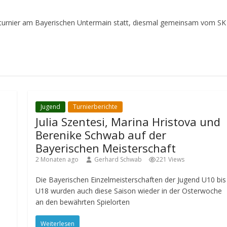
hturnier am Bayerischen Untermain statt, diesmal gemeinsam vom SK
Jugend
Turnierberichte
Julia Szentesi, Marina Hristova und
Berenike Schwab auf der
Bayerischen Meisterschaft
2 Monaten ago
Gerhard Schwab
221 Views
Die Bayerischen Einzelmeisterschaften der Jugend U10 bis
U18 wurden auch diese Saison wieder in der Osterwoche
an den bewährten Spielorten
Weiterlesen