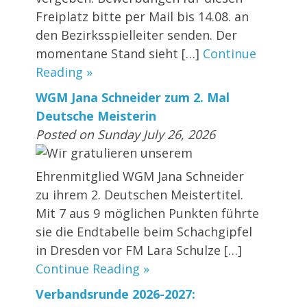
Freiplatz bitte per Mail bis 14.08. an
den Bezirksspielleiter senden. Der
momentane Stand sieht […]
Continue
Reading »
WGM Jana Schneider zum 2. Mal
Deutsche Meisterin
Posted on Sunday July 26, 2026
Wir gratulieren unserem
Ehrenmitglied WGM Jana Schneider
zu ihrem 2. Deutschen Meistertitel.
Mit 7 aus 9 möglichen Punkten führte
sie die Endtabelle beim Schachgipfel
in Dresden vor FM Lara Schulze […]
Continue Reading »
Verbandsrunde 2026-2027: