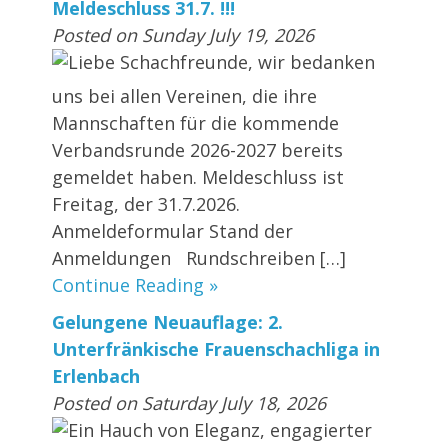
Meldeschluss 31.7. !!!
Posted on Sunday July 19, 2026
Liebe Schachfreunde, wir bedanken
uns bei allen Vereinen, die ihre
Mannschaften für die kommende
Verbandsrunde 2026-2027 bereits
gemeldet haben. Meldeschluss ist
Freitag, der 31.7.2026.
Anmeldeformular Stand der
Anmeldungen Rundschreiben […]
Continue Reading »
Gelungene Neuauflage: 2.
Unterfränkische Frauenschachliga in
Erlenbach
Posted on Saturday July 18, 2026
Ein Hauch von Eleganz, engagierter